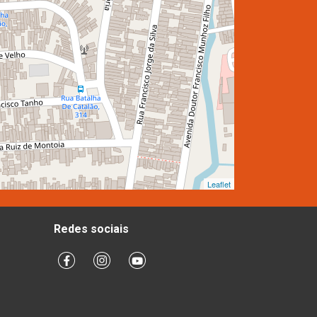
Leaflet
Redes sociais