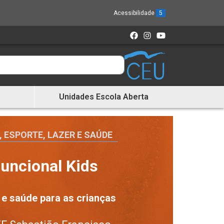
Acessibilidade
5
Unidades Escola Aberta
, ESPORTE, LAZER E SAÚDE
uncional Kids
 e saúde para as crianças