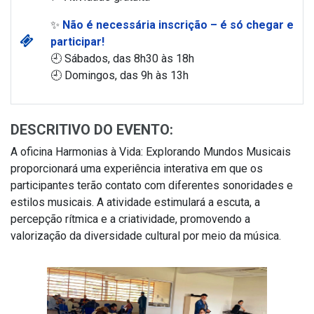
✨
Não é necessária inscrição – é só chegar e
participar!
🕘 Sábados, das 8h30 às 18h
🕘 Domingos, das 9h às 13h
DESCRITIVO DO EVENTO:
A oficina Harmonias à Vida: Explorando Mundos Musicais
proporcionará uma experiência interativa em que os
participantes terão contato com diferentes sonoridades e
estilos musicais. A atividade estimulará a escuta, a
percepção rítmica e a criatividade, promovendo a
valorização da diversidade cultural por meio da música.