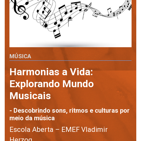
MÚSICA
Harmonias a Vida:
Explorando Mundo
Musicais
- Descobrindo sons, ritmos e culturas por
meio da música
Escola Aberta – EMEF Vladimir
Herzog