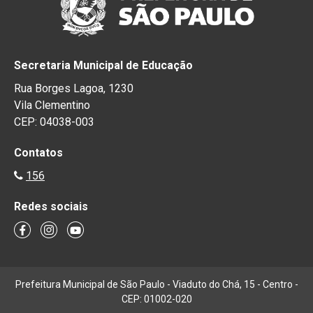
Secretaria Municipal de Educação
Rua Borges Lagoa, 1230
Vila Clementino
CEP: 04038-003
Contatos
156
Redes sociais
Prefeitura Municipal de São Paulo - Viaduto do Chá, 15 - Centro -
CEP: 01002-020