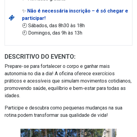
✨
Não é necessária inscrição – é só chegar e
participar!
🕘 Sábados, das 8h30 às 18h
🕘 Domingos, das 9h às 13h
DESCRITIVO DO EVENTO:
Prepare-se para fortalecer o corpo e ganhar mais
autonomia no dia a dia! A oficina oferece exercícios
práticos e acessíveis que simulam movimentos cotidianos,
promovendo saúde, equilíbrio e bem-estar para todas as
idades.
Participe e descubra como pequenas mudanças na sua
rotina podem transformar sua qualidade de vida!