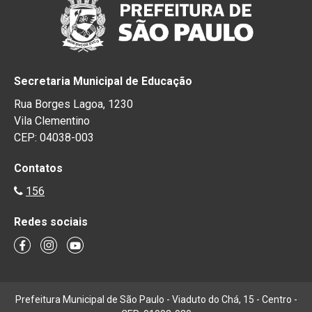
Secretaria Municipal de Educação
Rua Borges Lagoa, 1230
Vila Clementino
CEP: 04038-003
Contatos
156
Redes sociais
Prefeitura Municipal de São Paulo - Viaduto do Chá, 15 - Centro -