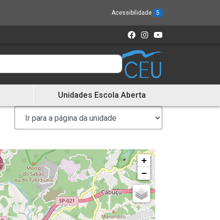
Acessibilidade
5
Unidades Escola Aberta
+
−