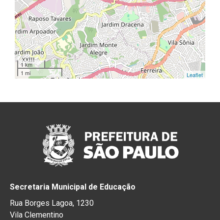
1 km
1 mi
Leaflet
Secretaria Municipal de Educação
Rua Borges Lagoa, 1230
Vila Clementino