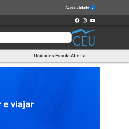
Acessibilidade
5
Unidades Escola Aberta
 e viajar