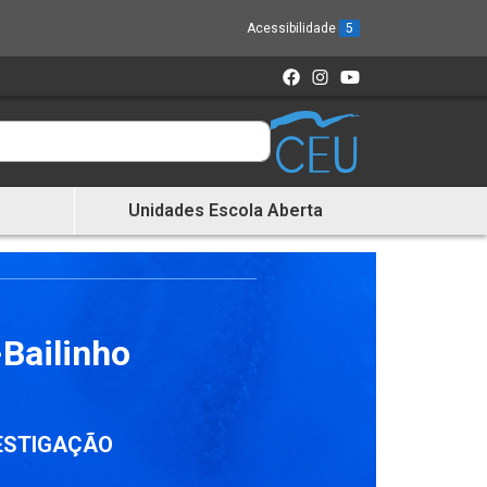
Acessibilidade
5
Unidades Escola Aberta
-Bailinho
VESTIGAÇÃO