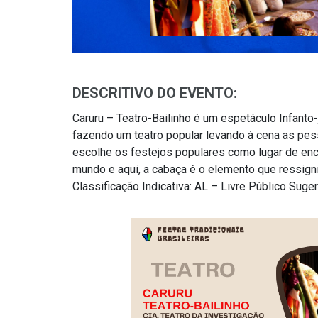
DESCRITIVO DO EVENTO:
Caruru – Teatro-Bailinho é um espetáculo Infanto-
fazendo um teatro popular levando à cena as pe
escolhe os festejos populares como lugar de enc
mundo e aqui, a cabaça é o elemento que ressign
Classificação Indicativa: AL – Livre Público Suger