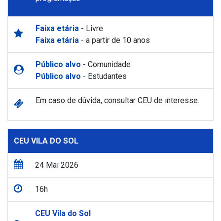
Faixa etária
- Livre
Faixa etária
- a partir de 10 anos
Público alvo
- Comunidade
Público alvo
- Estudantes
Em caso de dúvida, consultar CEU de interesse.
CEU VILA DO SOL
24 Mai 2026
16h
CEU Vila do Sol