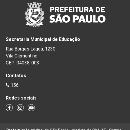
Secretaria Municipal de Educação
Rua Borges Lagoa, 1230
Vila Clementino
CEP: 04038-003
Contatos
156
Redes sociais