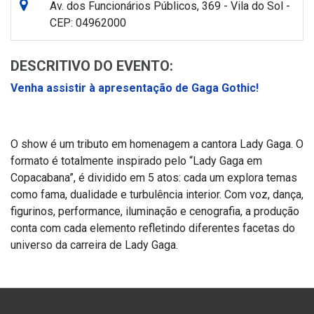
Av. dos Funcionários Públicos, 369 - Vila do Sol -
CEP: 04962000
DESCRITIVO DO EVENTO:
Venha assistir à apresentação de Gaga Gothic!
O show é um tributo em homenagem a cantora Lady Gaga. O
formato é totalmente inspirado pelo “Lady Gaga em
Copacabana”, é dividido em 5 atos: cada um explora temas
como fama, dualidade e turbulência interior. Com voz, dança,
figurinos, performance, iluminação e cenografia, a produção
conta com cada elemento refletindo diferentes facetas do
universo da carreira de Lady Gaga.