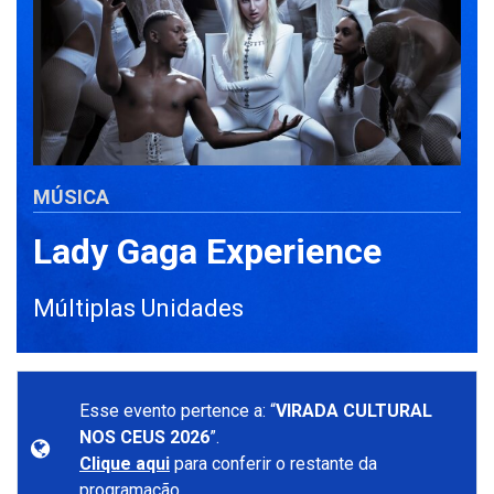
MÚSICA
Lady Gaga Experience
Múltiplas Unidades
Esse evento pertence a: “
VIRADA CULTURAL
NOS CEUS 2026
”.
Clique aqui
para conferir o restante da
programação