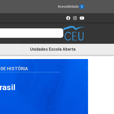
Acessibilidade
5
Unidades Escola Aberta
DE HISTÓRIA
rasil