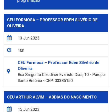
programação
CEU FORMOSA – PROFESSOR EDEN SILVÉRIO DE
OLIVEIRA
13 Jun 2023
10h
CEU Formosa – Professor Eden Silvério de
Oliveira
Rua Sargento Claudiner Evaristo Dias, 10 - Parque
Santo Antônio - CEP: 03385150
CEU ARTHUR ALVIM – ABDIAS DO NASCIMENTO
15 Jun 2023