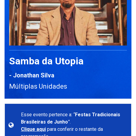
Samba da Utopia
- Jonathan Silva
Múltiplas Unidades
Esse evento pertence a: “
Festas Tradicionais
Brasileiras de Junho
”.
Clique aqui
para conferir o restante da