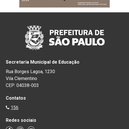
Secretaria Municipal de Educação
Rua Borges Lagoa, 1230
Vila Clementino
CEP: 04038-003
Contatos
156
Redes sociais