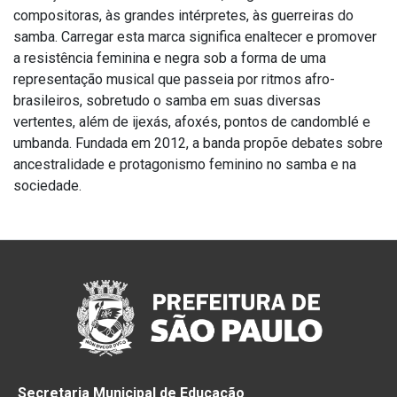
compositoras, às grandes intérpretes, às guerreiras do
samba. Carregar esta marca significa enaltecer e promover
a resistência feminina e negra sob a forma de uma
representação musical que passeia por ritmos afro-
brasileiros, sobretudo o samba em suas diversas
vertentes, além de ijexás, afoxés, pontos de candomblé e
umbanda. Fundada em 2012, a banda propõe debates sobre
ancestralidade e protagonismo feminino no samba e na
sociedade.
Secretaria Municipal de Educação