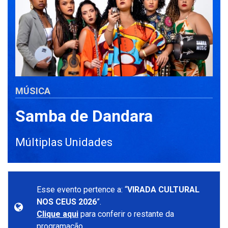
MÚSICA
Samba de Dandara
Múltiplas Unidades
Esse evento pertence a: “
VIRADA CULTURAL
NOS CEUS 2026
”.
Clique aqui
para conferir o restante da
programação