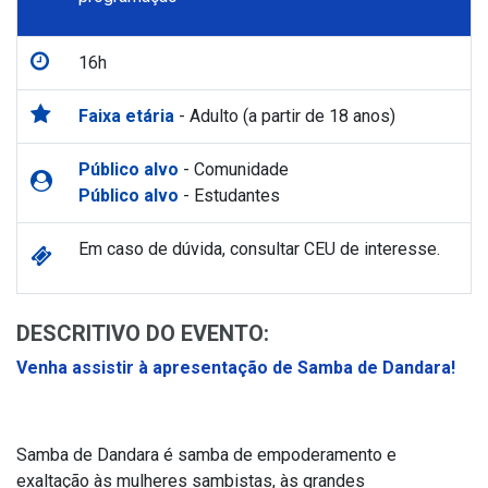
16h
Faixa etária
- Adulto (a partir de 18 anos)
Público alvo
- Comunidade
Público alvo
- Estudantes
Em caso de dúvida, consultar CEU de interesse.
DESCRITIVO DO EVENTO:
Venha assistir à apresentação de Samba de Dandara!
Samba de Dandara é samba de empoderamento e
exaltação às mulheres sambistas, às grandes