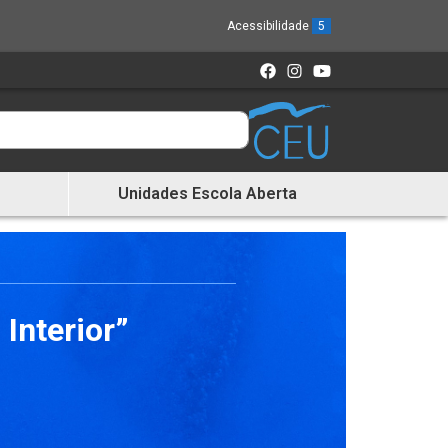
Acessibilidade
5
Unidades Escola Aberta
Interior”