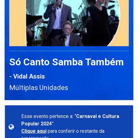
Só Canto Samba Também
- Vidal Assis
Múltiplas Unidades
Esse evento pertence a: “
Carnaval e Cultura
Popular 2024
”.
Clique aqui
para conferir o restante da