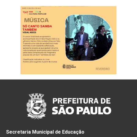
Secretaria Municipal de Educação