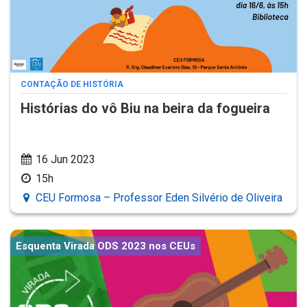
CONTAÇÃO DE HISTÓRIA
Histórias do vô Biu na beira da fogueira
16 Jun 2023
15h
CEU Formosa – Professor Eden Silvério de Oliveira
Esquenta Virada ODS 2023 nos CEUs