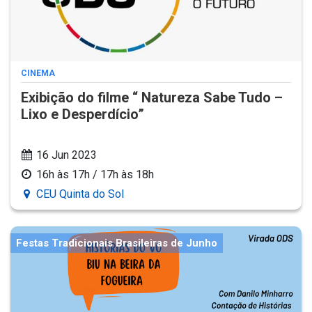
CINEMA
Exibição do filme “ Natureza Sabe Tudo –
Lixo e Desperdício”
16 Jun 2023
16h às 17h / 17h às 18h
CEU Quinta do Sol
Festas Tradicionais Brasileiras de Junho