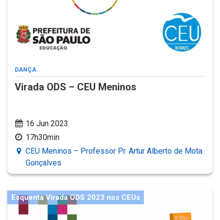
DANÇA
Virada ODS – CEU Meninos
16 Jun 2023
17h30min
CEU Meninos – Professor Pr. Artur Alberto de Mota
Gonçalves
Esquenta Virada ODS 2023 nos CEUs