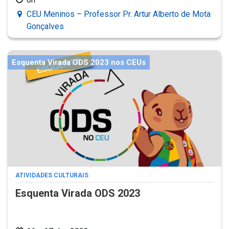
CEU Meninos – Professor Pr. Artur Alberto de Mota
Gonçalves
Esquenta Virada ODS 2023 nos CEUs
ATIVIDADES CULTURAIS
Esquenta Virada ODS 2023