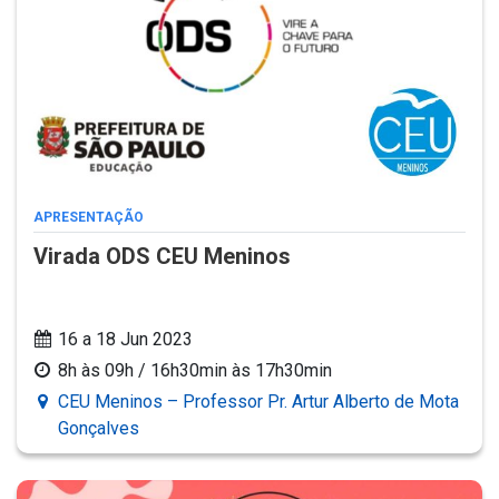
APRESENTAÇÃO
Virada ODS CEU Meninos
16 a 18 Jun 2023
8h às 09h / 16h30min às 17h30min
CEU Meninos – Professor Pr. Artur Alberto de Mota
Gonçalves