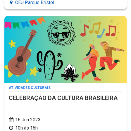
CEU Parque Bristol
ATIVIDADES CULTURAIS
CELEBRAÇÃO DA CULTURA BRASILEIRA
16 Jun 2023
10h às 16h