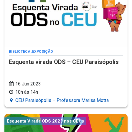
BIBLIOTECA
,
EXPOSIÇÃO
Esquenta virada ODS – CEU Paraisópolis
16 Jun 2023
10h às 14h
CEU Paraisópolis – Professora Marisa Motta
Esquenta Virada ODS 2023 nos CEUs