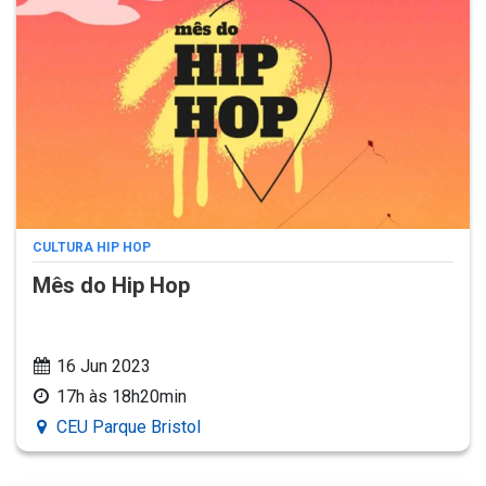
CULTURA HIP HOP
Mês do Hip Hop
16 Jun 2023
17h às 18h20min
CEU Parque Bristol