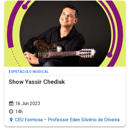
ESPETÁCULO MUSICAL
Show Yassir Chediak
16 Jun 2023
14h
CEU Formosa – Professor Eden Silvério de Oliveira