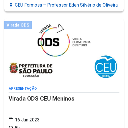
CEU Formosa – Professor Eden Silvério de Oliveira
Virada ODS
APRESENTAÇÃO
Virada ODS CEU Meninos
16 Jun 2023
8h