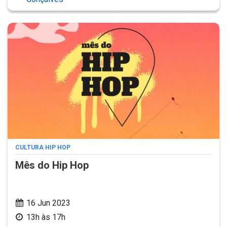
CULTURA HIP HOP
Mês do Hip Hop
16 Jun 2023
13h às 17h