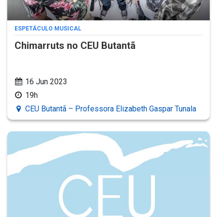
ESPETÁCULO MUSICAL
Chimarruts no CEU Butantã
16 Jun 2023
19h
CEU Butantã – Professora Elizabeth Gaspar Tunala