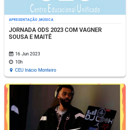
APRESENTAÇÃO
,
MÚSICA
JORNADA ODS 2023 COM VAGNER
SOUSA E MAITÊ
16 Jun 2023
10h
CEU Inácio Monteiro