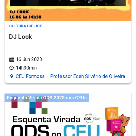
CULTURA HIP HOP
DJ Look
16 Jun 2023
14h30min
CEU Formosa – Professor Eden Silvério de Oliveira
Esquenta Virada ODS 2023 nos CEUs