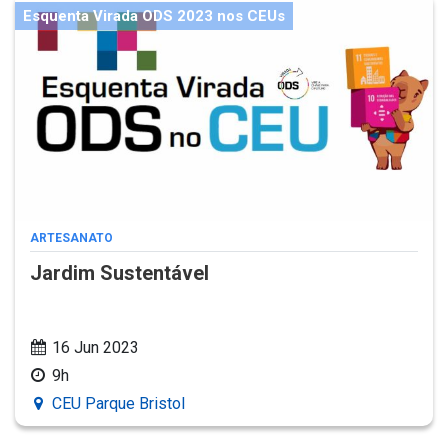
Esquenta Virada ODS 2023 nos CEUs
ARTESANATO
Jardim Sustentável
16 Jun 2023
9h
CEU Parque Bristol