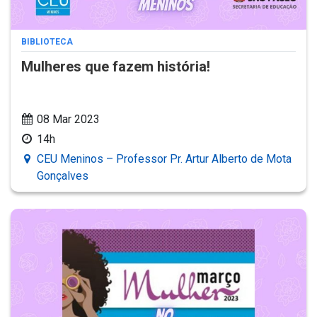
BIBLIOTECA
Mulheres que fazem história!
08 Mar 2023
14h
CEU Meninos – Professor Pr. Artur Alberto de Mota
Gonçalves