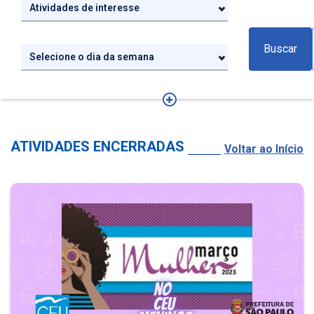
Atividades de interesse
Buscar
Selecione o dia da semana
ATIVIDADES ENCERRADAS
Voltar ao Início