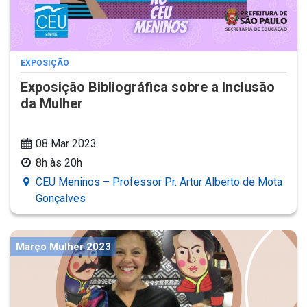
EXPOSIÇÃO
Exposição Bibliográfica sobre a Inclusão
da Mulher
08 Mar 2023
8h às 20h
CEU Meninos – Professor Pr. Artur Alberto de Mota
Gonçalves
Março Mulher 2023