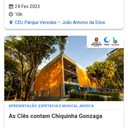
24 Fev 2023
10h
CEU Parque Veredas – João Antonio da Silva
APRESENTAÇÃO
,
ESPETÁCULO MUSICAL
,
MÚSICA
As Clês contam Chiquinha Gonzaga