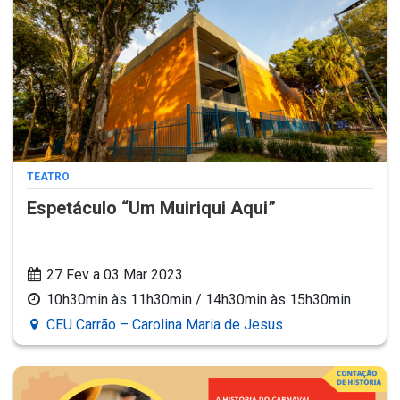
TEATRO
Espetáculo “Um Muiriqui Aqui”
27 Fev a 03 Mar 2023
10h30min às 11h30min / 14h30min às 15h30min
CEU Carrão – Carolina Maria de Jesus