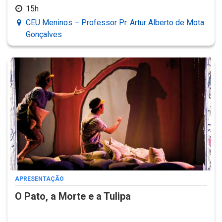
15h
CEU Meninos – Professor Pr. Artur Alberto de Mota
Gonçalves
APRESENTAÇÃO
O Pato, a Morte e a Tulipa