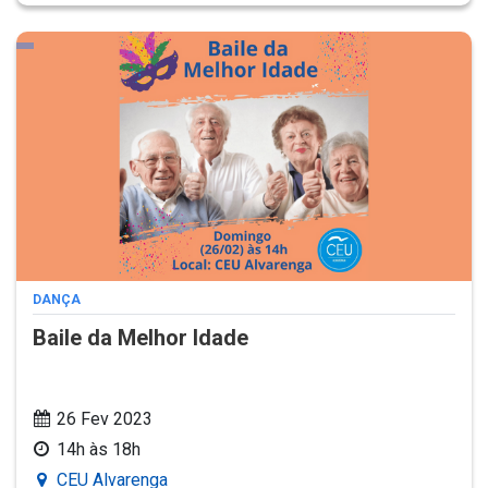
DANÇA
Baile da Melhor Idade
26 Fev 2023
14h às 18h
CEU Alvarenga