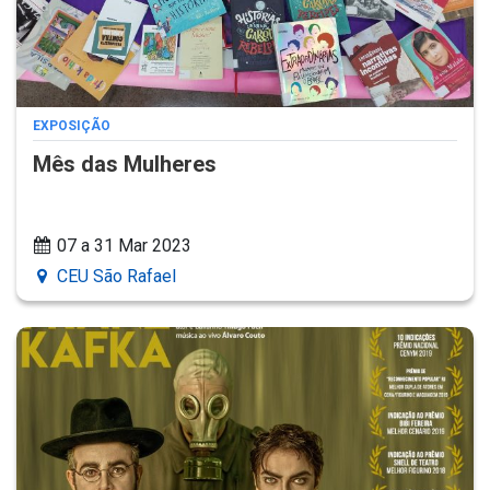
EXPOSIÇÃO
Mês das Mulheres
07 a 31 Mar 2023
CEU São Rafael