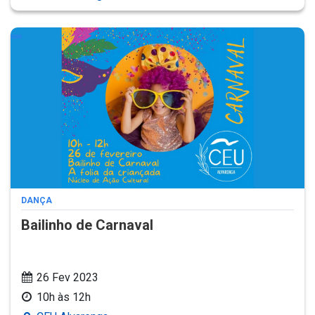
DANÇA
Bailinho de Carnaval
26 Fev 2023
10h às 12h