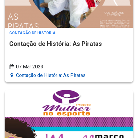
CONTAÇÃO DE HISTÓRIA
Contação de História: As Piratas
07 Mar 2023
Contação de História: As Piratas