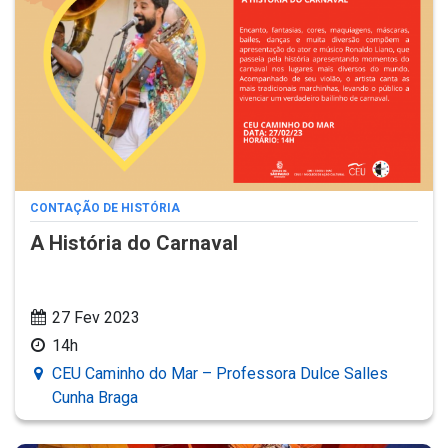
CONTAÇÃO DE HISTÓRIA
A História do Carnaval
27 Fev 2023
14h
CEU Caminho do Mar – Professora Dulce Salles
Cunha Braga