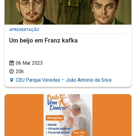
APRESENTAÇÃO
Um beijo em Franz kafka
06 Mar 2023
20h
CEU Parque Veredas – João Antonio da Silva