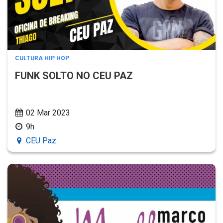
CULTURA HIP HOP
FUNK SOLTO NO CEU PAZ
02 Mar 2023
9h
CEU Paz