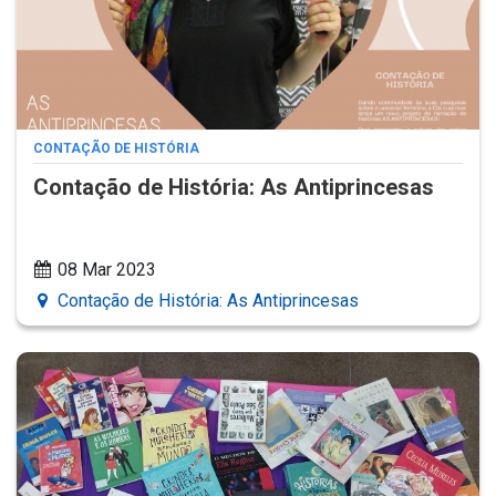
CONTAÇÃO DE HISTÓRIA
Contação de História: As Antiprincesas
08 Mar 2023
Contação de História: As Antiprincesas