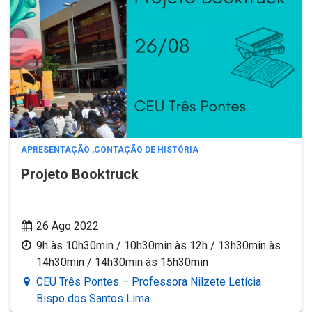
APRESENTAÇÃO
,
CONTAÇÃO DE HISTÓRIA
Projeto Booktruck
26 Ago 2022
9h às 10h30min / 10h30min às 12h / 13h30min às
14h30min / 14h30min às 15h30min
CEU Três Pontes – Professora Nilzete Letícia
Bispo dos Santos Lima