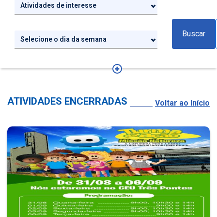
Atividades de interesse
Buscar
Selecione o dia da semana
ATIVIDADES ENCERRADAS
Voltar ao Início