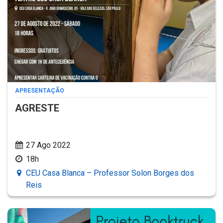
APRESENTAÇÃO
AGRESTE
27 Ago 2022
18h
CEU Casa Blanca – Professor Solon Borges dos
Reis