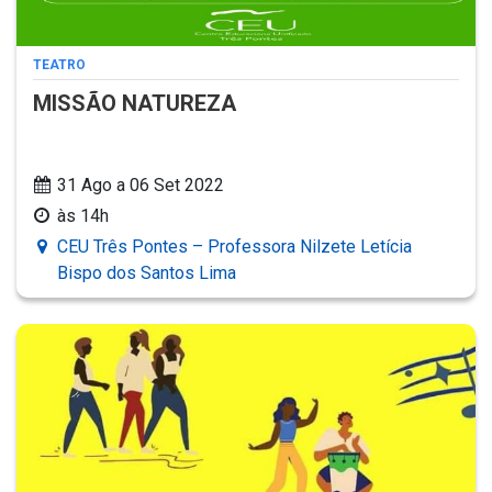
TEATRO
MISSÃO NATUREZA
31 Ago a 06 Set 2022
às 14h
CEU Três Pontes – Professora Nilzete Letícia
Bispo dos Santos Lima