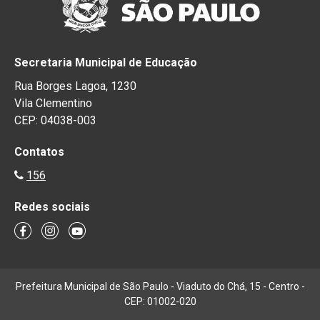
Secretaria Municipal de Educação
Rua Borges Lagoa, 1230
Vila Clementino
CEP: 04038-003
Contatos
156
Redes sociais
Prefeitura Municipal de São Paulo - Viaduto do Chá, 15 - Centro -
CEP: 01002-020