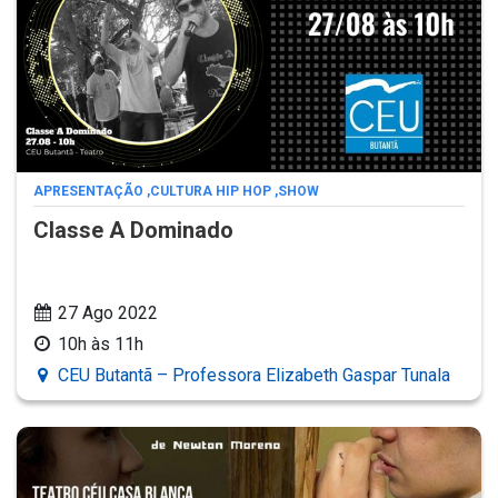
APRESENTAÇÃO
,
CULTURA HIP HOP
,
SHOW
Classe A Dominado
27 Ago 2022
10h às 11h
CEU Butantã – Professora Elizabeth Gaspar Tunala