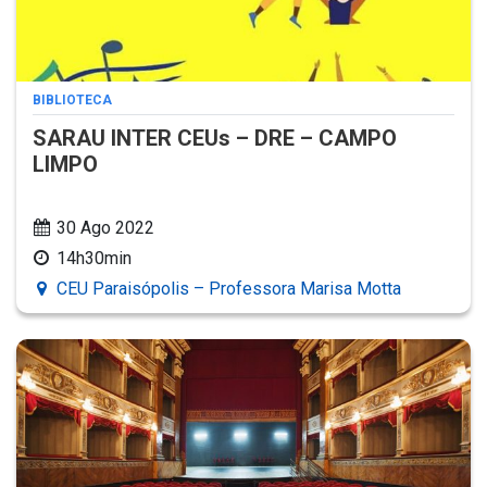
BIBLIOTECA
SARAU INTER CEUs – DRE – CAMPO
LIMPO
30 Ago 2022
14h30min
CEU Paraisópolis – Professora Marisa Motta