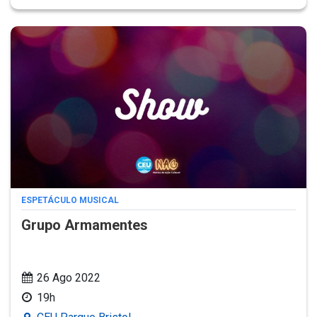
ESPETÁCULO MUSICAL
Grupo Armamentes
26 Ago 2022
19h