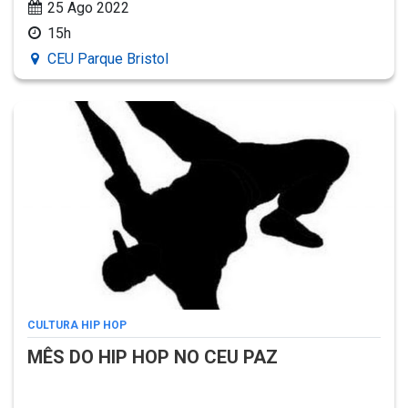
25 Ago 2022
15h
CEU Parque Bristol
CULTURA HIP HOP
MÊS DO HIP HOP NO CEU PAZ