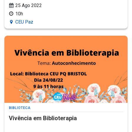
25 Ago 2022
10h
CEU Paz
BIBLIOTECA
Vivência em Biblioterapia