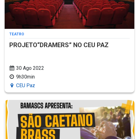
TEATRO
PROJETO“DRAMERS” NO CEU PAZ
30 Ago 2022
9h30min
CEU Paz