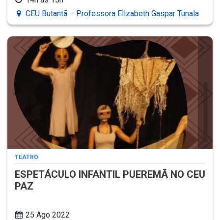
CEU Butantã – Professora Elizabeth Gaspar Tunala
TEATRO
ESPETÁCULO INFANTIL PUEREMÃ NO CEU
PAZ
25 Ago 2022