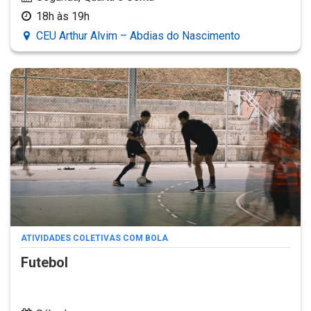
18h às 19h
CEU Arthur Alvim – Abdias do Nascimento
ATIVIDADES COLETIVAS COM BOLA
Futebol