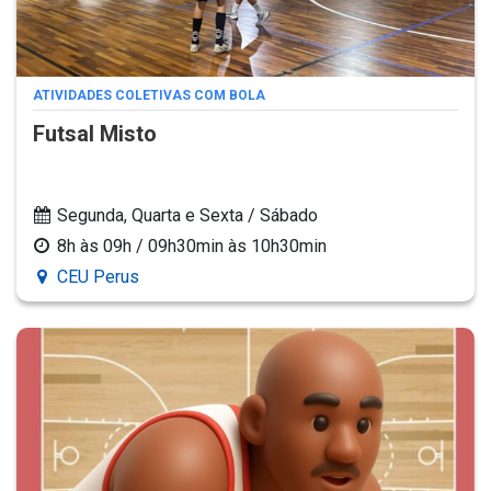
ATIVIDADES COLETIVAS COM BOLA
Futsal Misto
Segunda, Quarta e Sexta / Sábado
8h às 09h / 09h30min às 10h30min
CEU Perus