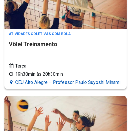
ATIVIDADES COLETIVAS COM BOLA
Vôlei Treinamento
Terça
19h30min às 20h30min
CEU Alto Alegre – Professor Paulo Suyoshi Minami