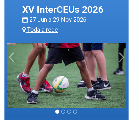
XV InterCEUs 2026
27 Jun a 29 Nov 2026
Toda a rede
Previous
Next