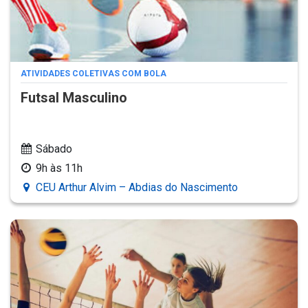
ATIVIDADES COLETIVAS COM BOLA
Futsal Masculino
Sábado
9h às 11h
CEU Arthur Alvim – Abdias do Nascimento