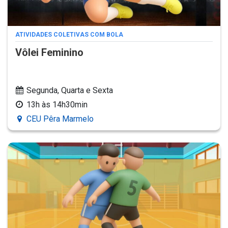
ATIVIDADES COLETIVAS COM BOLA
Vôlei Feminino
Segunda, Quarta e Sexta
13h às 14h30min
CEU Pêra Marmelo