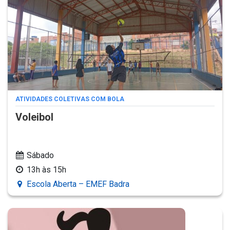
ATIVIDADES COLETIVAS COM BOLA
Voleibol
Sábado
13h às 15h
Escola Aberta – EMEF Badra