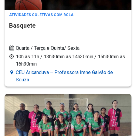
ATIVIDADES COLETIVAS COM BOLA
Basquete
Quarta / Terça e Quinta/ Sexta
10h às 11h / 13h30min às 14h30min / 15h30min às
16h30min
CEU Aricanduva – Professora Irene Galvão de
Souza