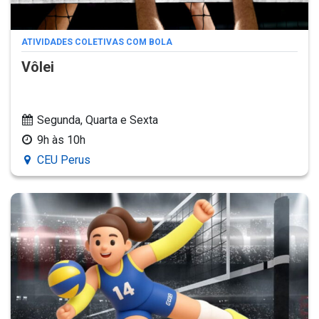
ATIVIDADES COLETIVAS COM BOLA
Vôlei
Segunda, Quarta e Sexta
9h às 10h
CEU Perus