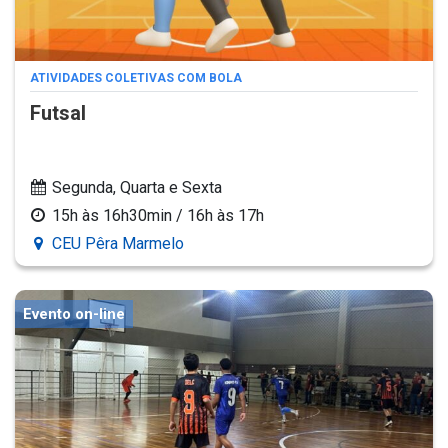
ATIVIDADES COLETIVAS COM BOLA
Futsal
Segunda, Quarta e Sexta
15h às 16h30min / 16h às 17h
CEU Pêra Marmelo
Evento on-line