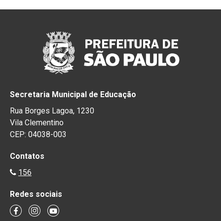
Secretaria Municipal de Educação
Rua Borges Lagoa, 1230
Vila Clementino
CEP: 04038-003
Contatos
156
Redes sociais