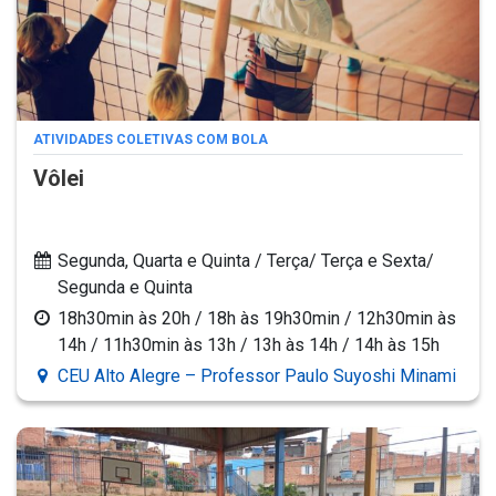
ATIVIDADES COLETIVAS COM BOLA
Vôlei
Segunda, Quarta e Quinta / Terça/ Terça e Sexta/
Segunda e Quinta
18h30min às 20h / 18h às 19h30min / 12h30min às
14h / 11h30min às 13h / 13h às 14h / 14h às 15h
CEU Alto Alegre – Professor Paulo Suyoshi Minami