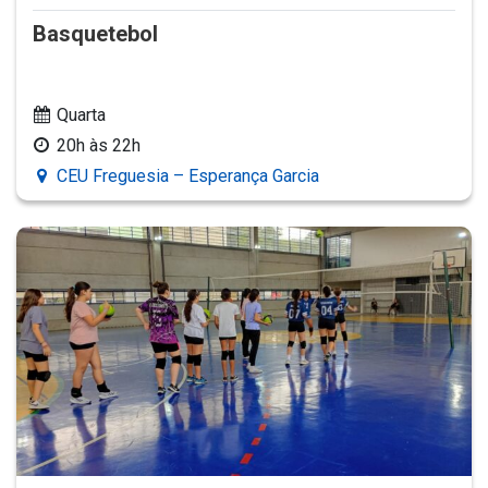
Basquetebol
Quarta
20h às 22h
CEU Freguesia – Esperança Garcia