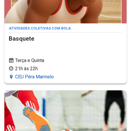
ATIVIDADES COLETIVAS COM BOLA
Basquete
Terça e Quinta
21h às 22h
CEU Pêra Marmelo