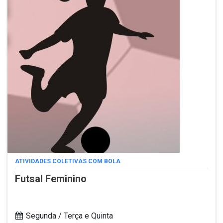
ATIVIDADES COLETIVAS COM BOLA
Futsal Feminino
Segunda / Terça e Quinta