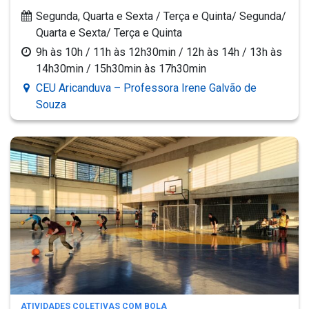
Segunda, Quarta e Sexta / Terça e Quinta/ Segunda/
Quarta e Sexta/ Terça e Quinta
9h às 10h / 11h às 12h30min / 12h às 14h / 13h às
14h30min / 15h30min às 17h30min
CEU Aricanduva – Professora Irene Galvão de
Souza
ATIVIDADES COLETIVAS COM BOLA