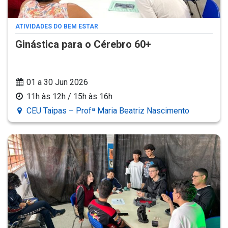
ATIVIDADES DO BEM ESTAR
Ginástica para o Cérebro 60+
01 a 30 Jun 2026
11h às 12h / 15h às 16h
CEU Taipas – Profª Maria Beatriz Nascimento