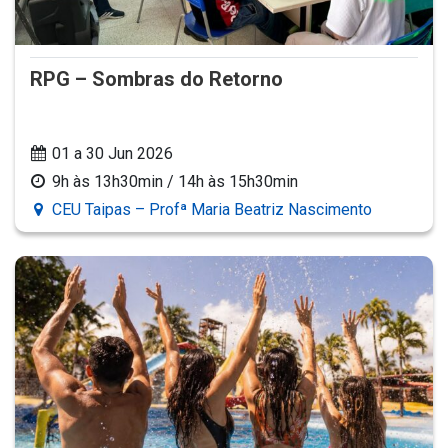
RPG – Sombras do Retorno
01 a 30 Jun 2026
9h às 13h30min / 14h às 15h30min
CEU Taipas – Profª Maria Beatriz Nascimento