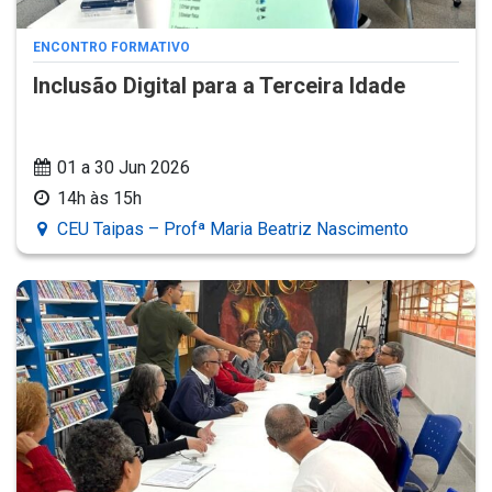
ENCONTRO FORMATIVO
Inclusão Digital para a Terceira Idade
01 a 30 Jun 2026
14h às 15h
CEU Taipas – Profª Maria Beatriz Nascimento