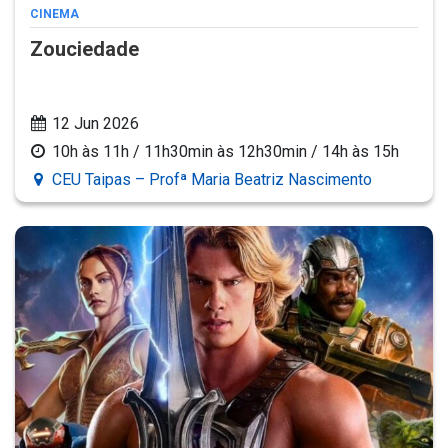
CINEMA
Zouciedade
12 Jun 2026
10h às 11h / 11h30min às 12h30min / 14h às 15h
CEU Taipas – Profª Maria Beatriz Nascimento