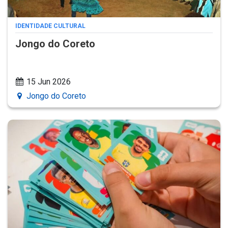
IDENTIDADE CULTURAL
Jongo do Coreto
15 Jun 2026
Jongo do Coreto