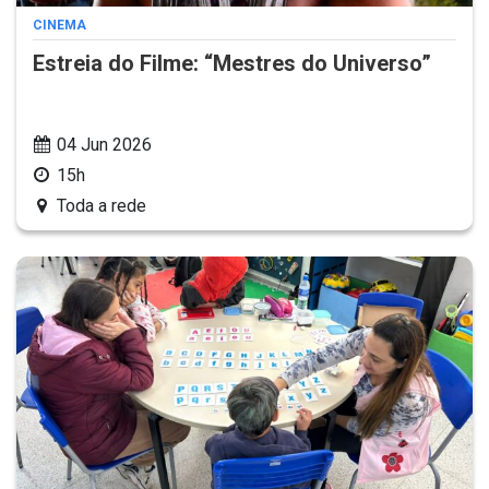
CINEMA
Estreia do Filme: “Mestres do Universo”
04 Jun 2026
15h
Toda a rede