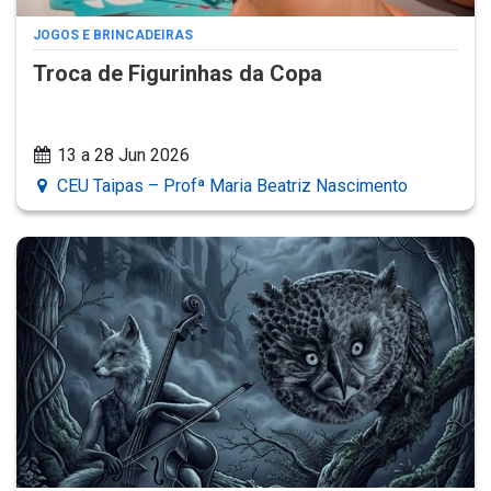
JOGOS E BRINCADEIRAS
Troca de Figurinhas da Copa
13 a 28 Jun 2026
CEU Taipas – Profª Maria Beatriz Nascimento