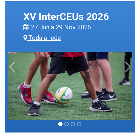
XV InterCEUs 2026
27 Jun a 29 Nov 2026
Toda a rede
Previous
Next