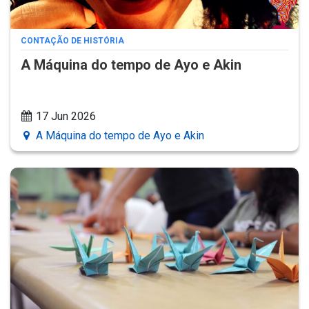
CONTAÇÃO DE HISTÓRIA
A Máquina do tempo de Ayo e Akin
17 Jun 2026
A Máquina do tempo de Ayo e Akin