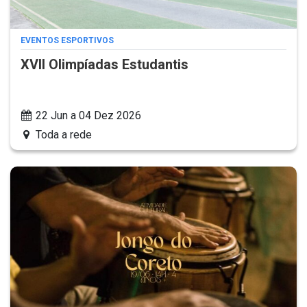
EVENTOS ESPORTIVOS
XVII Olimpíadas Estudantis
22 Jun a 04 Dez 2026
Toda a rede