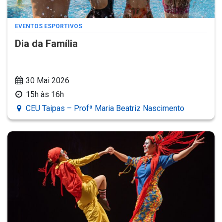
EVENTOS ESPORTIVOS
Dia da Família
30 Mai 2026
15h às 16h
CEU Taipas – Profª Maria Beatriz Nascimento