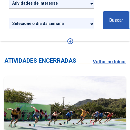
Atividades de interesse
Buscar
Selecione o dia da semana
ATIVIDADES ENCERRADAS
Voltar ao Início