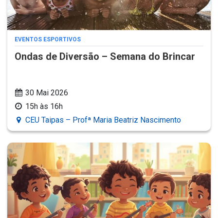
EVENTOS ESPORTIVOS
Ondas de Diversão – Semana do Brincar
30 Mai 2026
15h às 16h
CEU Taipas – Profª Maria Beatriz Nascimento