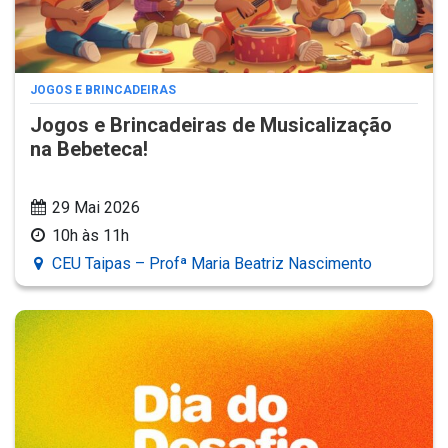
JOGOS E BRINCADEIRAS
Jogos e Brincadeiras de Musicalização
na Bebeteca!
29 Mai 2026
10h às 11h
CEU Taipas – Profª Maria Beatriz Nascimento