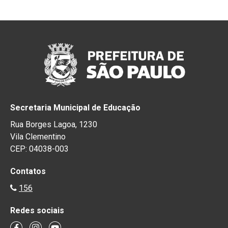
Secretaria Municipal de Educação
Rua Borges Lagoa, 1230
Vila Clementino
CEP: 04038-003
Contatos
156
Redes sociais