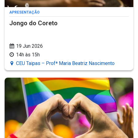
APRESENTAÇÃO
Jongo do Coreto
19 Jun 2026
14h às 15h
CEU Taipas – Profª Maria Beatriz Nascimento