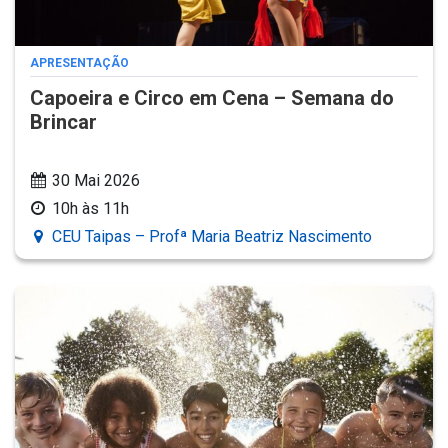
APRESENTAÇÃO
Capoeira e Circo em Cena – Semana do
Brincar
30 Mai 2026
10h às 11h
CEU Taipas – Profª Maria Beatriz Nascimento