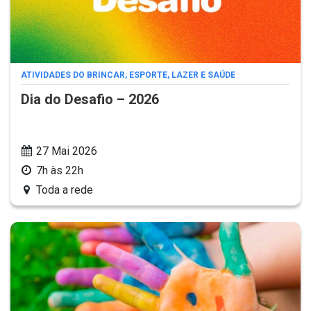
ATIVIDADES DO BRINCAR, ESPORTE, LAZER E SAÚDE
Dia do Desafio – 2026
27 Mai 2026
7h às 22h
Toda a rede