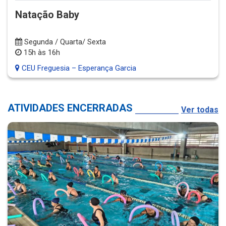
Natação Baby
Segunda / Quarta/ Sexta
15h às 16h
CEU Freguesia – Esperança Garcia
ATIVIDADES ENCERRADAS
Ver todas