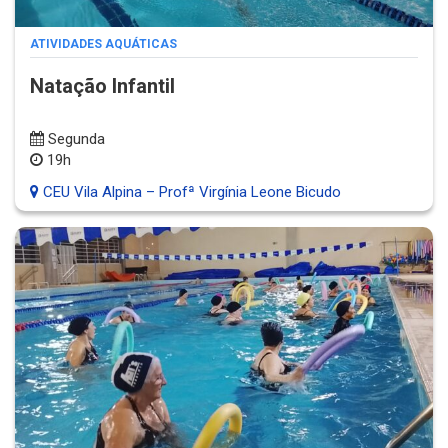
ATIVIDADES AQUÁTICAS
Natação Infantil
Segunda
19h
CEU Vila Alpina – Profª Virgínia Leone Bicudo