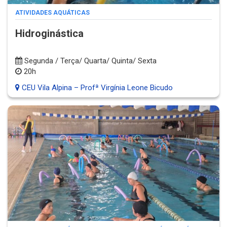
ATIVIDADES AQUÁTICAS
Hidroginástica
Segunda / Terça/ Quarta/ Quinta/ Sexta
20h
CEU Vila Alpina – Profª Virgínia Leone Bicudo