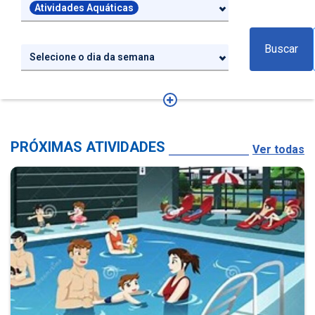
Atividades Aquáticas
Buscar
Selecione o dia da semana
PRÓXIMAS ATIVIDADES
Ver todas