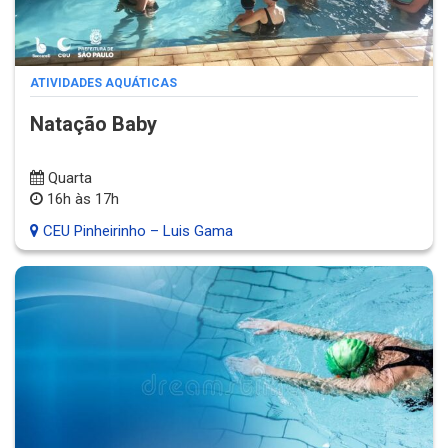
ATIVIDADES AQUÁTICAS
Natação Baby
Quarta
16h às 17h
CEU Pinheirinho – Luis Gama