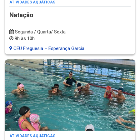
ATIVIDADES AQUÁTICAS
Natação
Segunda / Quarta/ Sexta
9h às 10h
CEU Freguesia – Esperança Garcia
ATIVIDADES AQUÁTICAS