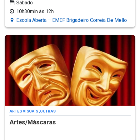
Sábado
10h30min às 12h
Escola Aberta – EMEF Brigadeiro Correia De Mello
ARTES VISUAIS
,
OUTRAS
Artes/Máscaras