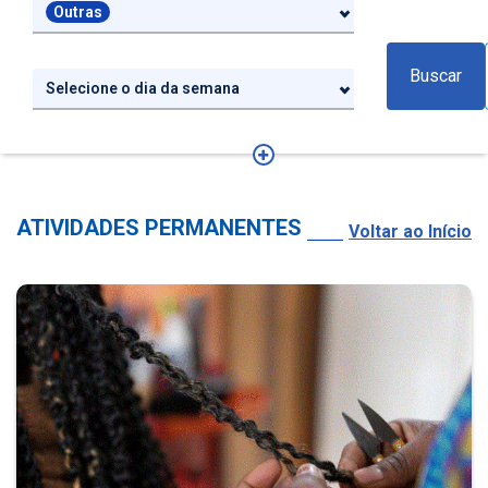
Outras
Buscar
Selecione o dia da semana
ATIVIDADES PERMANENTES
Voltar ao Início