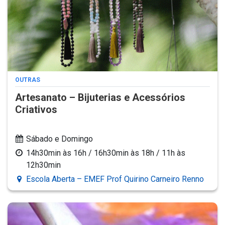
OUTRAS
Artesanato – Bijuterias e Acessórios
Criativos
Sábado e Domingo
14h30min às 16h / 16h30min às 18h / 11h às
12h30min
Escola Aberta – EMEF Prof Quirino Carneiro Renno