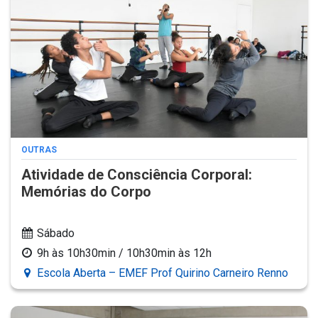
OUTRAS
Atividade de Consciência Corporal:
Memórias do Corpo
Sábado
9h às 10h30min / 10h30min às 12h
Escola Aberta – EMEF Prof Quirino Carneiro Renno