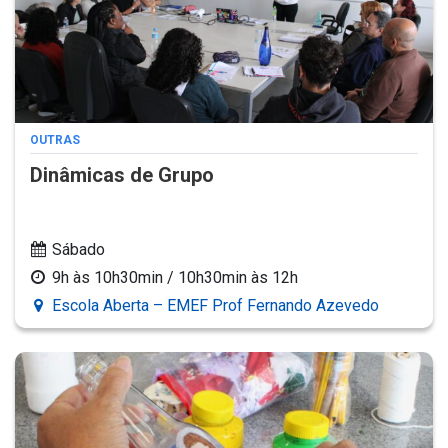
OUTRAS
Dinâmicas de Grupo
Sábado
9h às 10h30min / 10h30min às 12h
Escola Aberta – EMEF Prof Fernando Azevedo