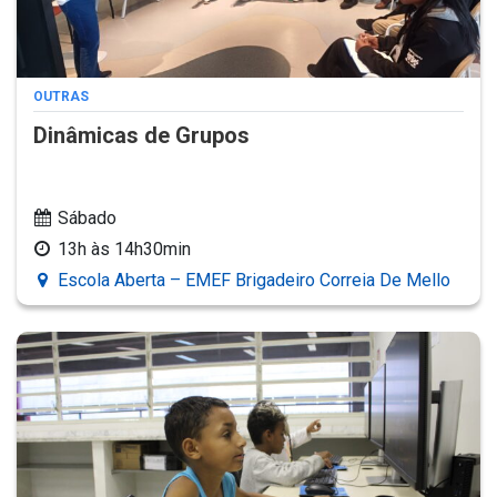
OUTRAS
Dinâmicas de Grupos
Sábado
13h às 14h30min
Escola Aberta – EMEF Brigadeiro Correia De Mello