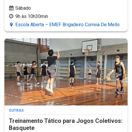
Sábado
9h às 10h30min
Escola Aberta – EMEF Brigadeiro Correia De Mello
OUTRAS
Treinamento Tático para Jogos Coletivos:
Basquete