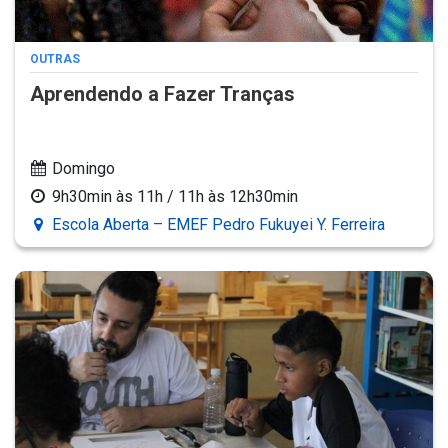
OUTRAS
Aprendendo a Fazer Tranças
Domingo
9h30min às 11h / 11h às 12h30min
Escola Aberta – EMEF Pedro Fukuyei Y. Ferreira