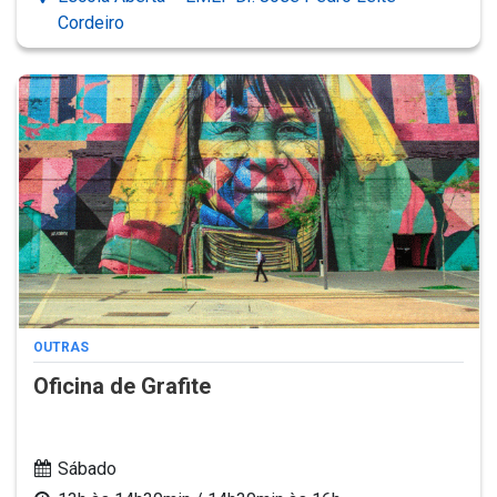
Cordeiro
OUTRAS
Oficina de Grafite
Sábado