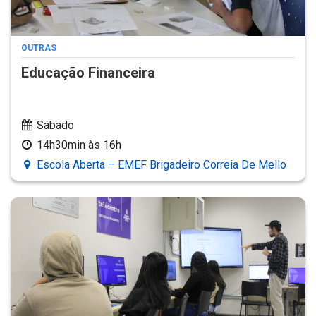
OUTRAS
Educação Financeira
Sábado
14h30min às 16h
Escola Aberta – EMEF Brigadeiro Correia De Mello