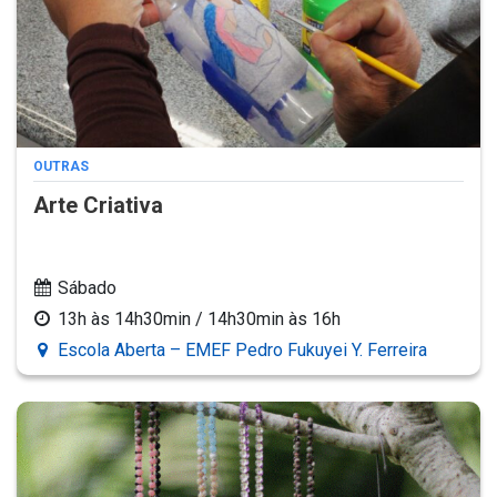
OUTRAS
Arte Criativa
Sábado
13h às 14h30min / 14h30min às 16h
Escola Aberta – EMEF Pedro Fukuyei Y. Ferreira