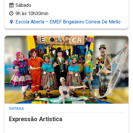
Sábado
9h às 10h30min
Escola Aberta – EMEF Brigadeiro Correia De Mello
OUTRAS
Expressão Artística