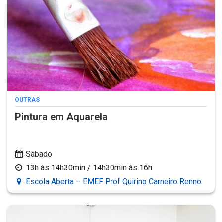
OUTRAS
Pintura em Aquarela
Sábado
13h às 14h30min / 14h30min às 16h
Escola Aberta – EMEF Prof Quirino Carneiro Renno