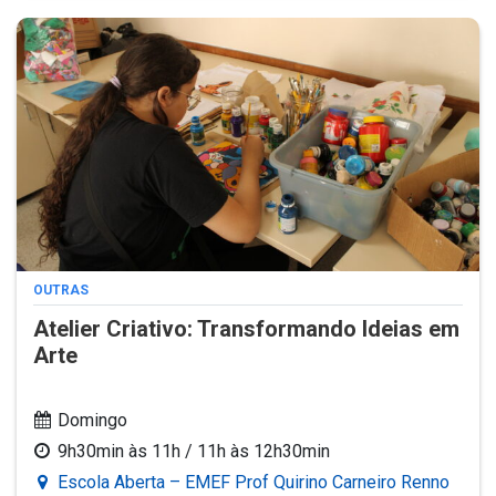
OUTRAS
Atelier Criativo: Transformando Ideias em
Arte
Domingo
9h30min às 11h / 11h às 12h30min
Escola Aberta – EMEF Prof Quirino Carneiro Renno