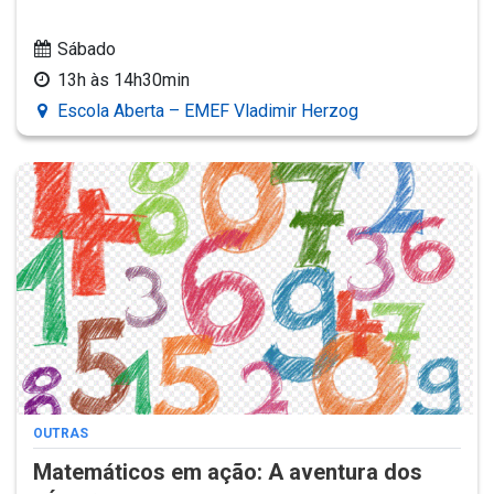
Sábado
13h às 14h30min
Escola Aberta – EMEF Vladimir Herzog
OUTRAS
Matemáticos em ação: A aventura dos