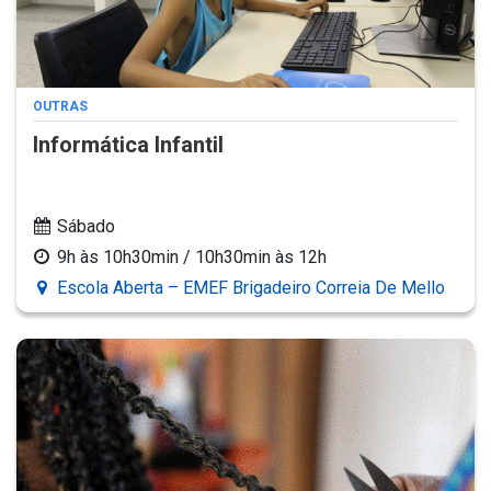
OUTRAS
Informática Infantil
Sábado
9h às 10h30min / 10h30min às 12h
Escola Aberta – EMEF Brigadeiro Correia De Mello