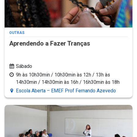
OUTRAS
Aprendendo a Fazer Tranças
Sábado
9h às 10h30min / 10h30min às 12h / 13h às
14h30min / 14h30min às 16h / 16h30min às 18h
Escola Aberta – EMEF Prof Fernando Azevedo