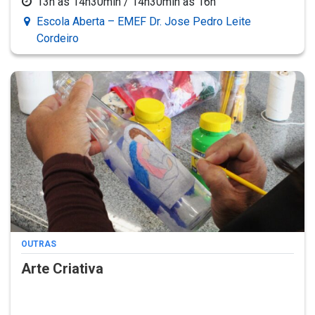
13h às 14h30min / 14h30min às 16h
Escola Aberta – EMEF Dr. Jose Pedro Leite
Cordeiro
OUTRAS
Arte Criativa