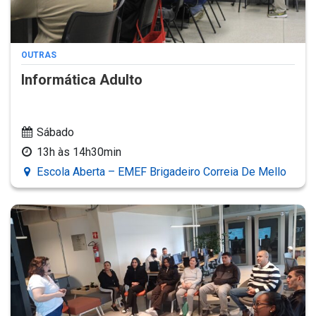
OUTRAS
Informática Adulto
Sábado
13h às 14h30min
Escola Aberta – EMEF Brigadeiro Correia De Mello