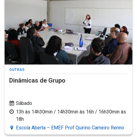
OUTRAS
Dinâmicas de Grupo
Sábado
13h às 14h30min / 14h30min às 16h / 16h30min às
18h
Escola Aberta – EMEF Prof Quirino Carneiro Renno