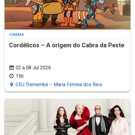
CINEMA
Cordélicos – A origem do Cabra da Peste
02 a 08 Jul 2026
15h
CEU Tremembé – Maria Firmina dos Reis