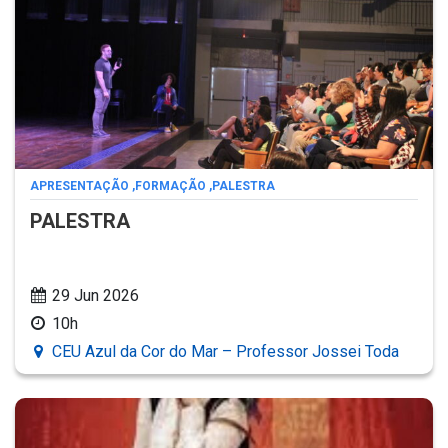
APRESENTAÇÃO
,
FORMAÇÃO
,
PALESTRA
PALESTRA
29 Jun 2026
10h
CEU Azul da Cor do Mar – Professor Jossei Toda