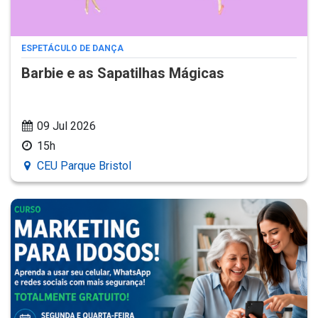
ESPETÁCULO DE DANÇA
Barbie e as Sapatilhas Mágicas
09 Jul 2026
15h
CEU Parque Bristol