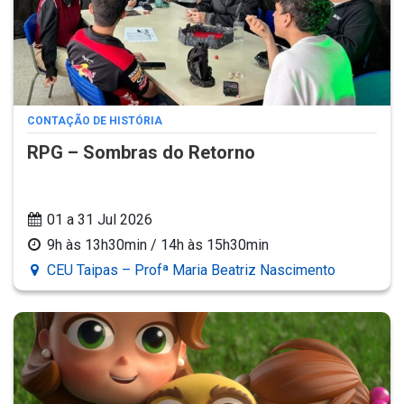
CONTAÇÃO DE HISTÓRIA
RPG – Sombras do Retorno
01 a 31 Jul 2026
9h às 13h30min / 14h às 15h30min
CEU Taipas – Profª Maria Beatriz Nascimento