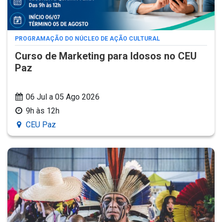
PROGRAMAÇÃO DO NÚCLEO DE AÇÃO CULTURAL
Curso de Marketing para Idosos no CEU
Paz
06 Jul a 05 Ago 2026
9h às 12h
CEU Paz