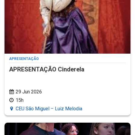
APRESENTAÇÃO
APRESENTAÇÃO Cinderela
29 Jun 2026
15h
CEU São Miguel – Luiz Melodia