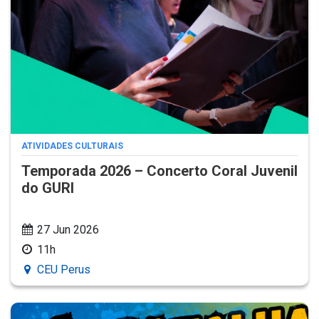
ATIVIDADES CULTURAIS
Temporada 2026 – Concerto Coral Juvenil
do GURI
27 Jun 2026
11h
CEU Perus