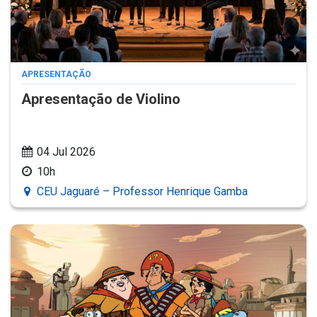
APRESENTAÇÃO
Apresentação de Violino
04 Jul 2026
10h
CEU Jaguaré – Professor Henrique Gamba