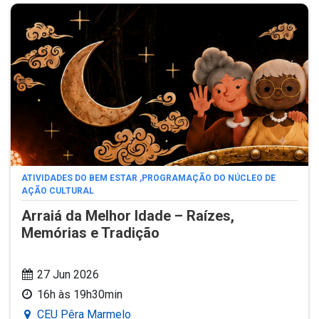
ATIVIDADES DO BEM ESTAR
,
PROGRAMAÇÃO DO NÚCLEO DE
AÇÃO CULTURAL
Arraiá da Melhor Idade – Raízes,
Memórias e Tradição
27 Jun 2026
16h às 19h30min
CEU Pêra Marmelo