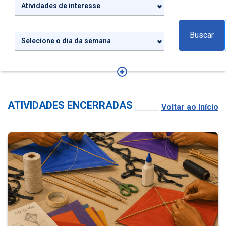
Atividades de interesse
Buscar
Selecione o dia da semana
ATIVIDADES ENCERRADAS
Voltar ao Início