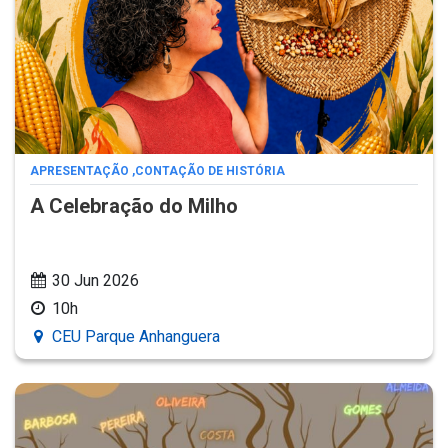
APRESENTAÇÃO
,
CONTAÇÃO DE HISTÓRIA
A Celebração do Milho
30 Jun 2026
10h
CEU Parque Anhanguera