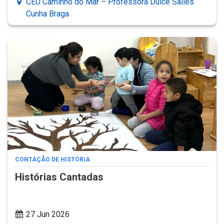
CEU Caminho do Mar – Professora Dulce Salles
Cunha Braga
CONTAÇÃO DE HISTÓRIA
Histórias Cantadas
27 Jun 2026