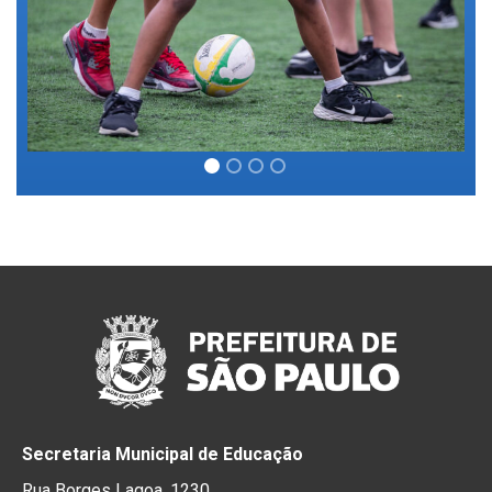
Secretaria Municipal de Educação
Rua Borges Lagoa, 1230