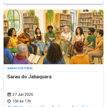
SARAU CULTURAL
Sarau do Jabaquara
27 Jun 2026
15h às 17h