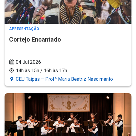
APRESENTAÇÃO
Cortejo Encantado
04 Jul 2026
14h às 15h / 16h às 17h
CEU Taipas – Profª Maria Beatriz Nascimento