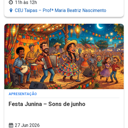
11h às 12h
CEU Taipas – Profª Maria Beatriz Nascimento
APRESENTAÇÃO
Festa Junina – Sons de junho
27 Jun 2026