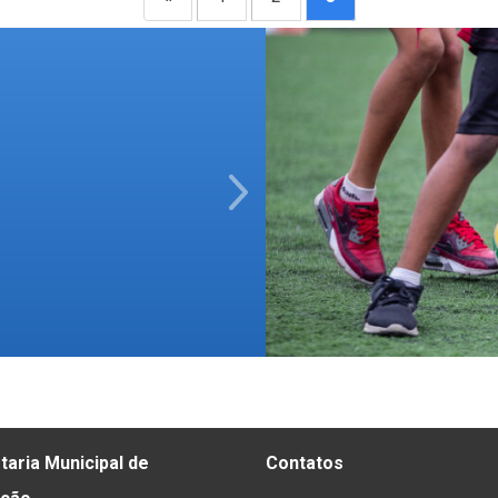
Next
taria Municipal de
Contatos