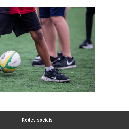
Redes sociais