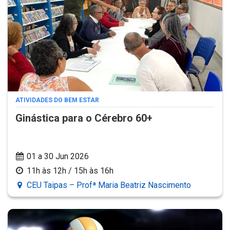
ATIVIDADES DO BEM ESTAR
Ginástica para o Cérebro 60+
01 a 30 Jun 2026
11h às 12h / 15h às 16h
CEU Taipas – Profª Maria Beatriz Nascimento