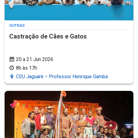
OUTRAS
Castração de Cães e Gatos
20 a 21 Jun 2026
8h às 17h
CEU Jaguaré – Professor Henrique Gamba