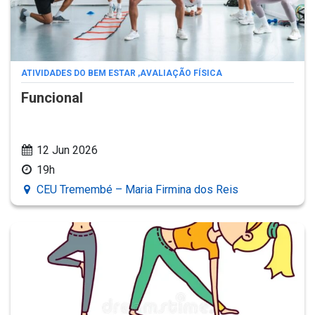
ATIVIDADES DO BEM ESTAR
,
AVALIAÇÃO FÍSICA
Funcional
12 Jun 2026
19h
CEU Tremembé – Maria Firmina dos Reis