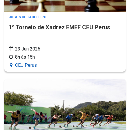
JOGOS DE TABULEIRO
1º Torneio de Xadrez EMEF CEU Perus
23 Jun 2026
8h às 15h
CEU Perus