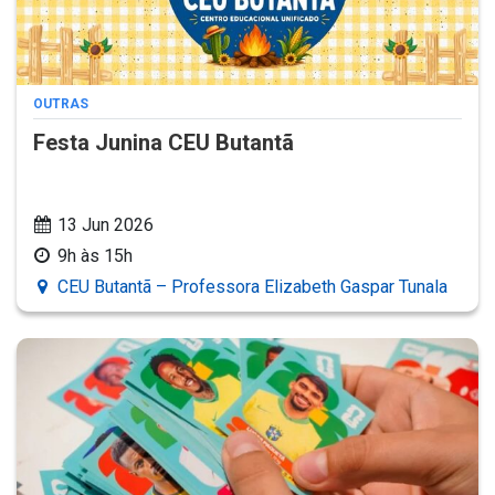
OUTRAS
Festa Junina CEU Butantã
13 Jun 2026
9h às 15h
CEU Butantã – Professora Elizabeth Gaspar Tunala