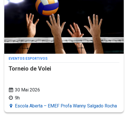
EVENTOS ESPORTIVOS
Torneio de Volei
30 Mai 2026
9h
Escola Aberta – EMEF Profa Wanny Salgado Rocha