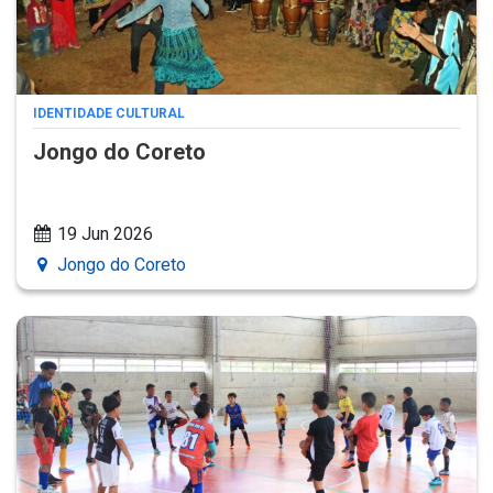
IDENTIDADE CULTURAL
Jongo do Coreto
19 Jun 2026
Jongo do Coreto