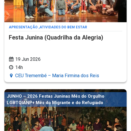
APRESENTAÇÃO
,
ATIVIDADES DO BEM ESTAR
Festa Junina (Quadrilha da Alegria)
19 Jun 2026
14h
CEU Tremembé – Maria Firmina dos Reis
JUNHO – 2026 Festas Juninas Mês do Orgulho
LGBTQIANP+ Mês do Migrante e do Refugiado