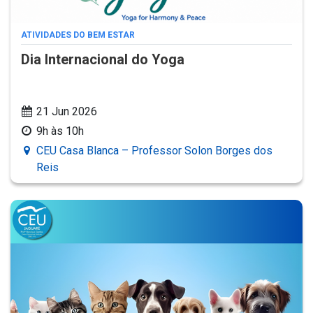
ATIVIDADES DO BEM ESTAR
Dia Internacional do Yoga
21 Jun 2026
9h às 10h
CEU Casa Blanca – Professor Solon Borges dos
Reis