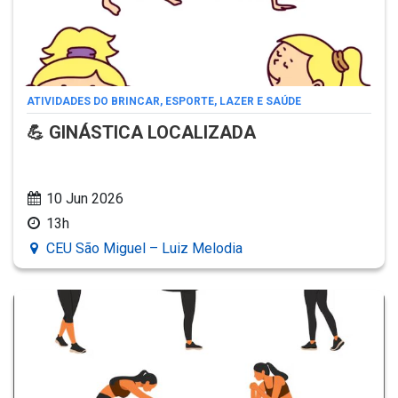
ATIVIDADES DO BRINCAR, ESPORTE, LAZER E SAÚDE
💪 GINÁSTICA LOCALIZADA
10 Jun 2026
13h
CEU São Miguel – Luiz Melodia