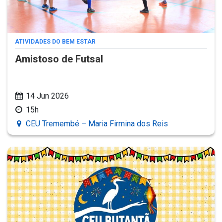
ATIVIDADES DO BEM ESTAR
Amistoso de Futsal
14 Jun 2026
15h
CEU Tremembé – Maria Firmina dos Reis