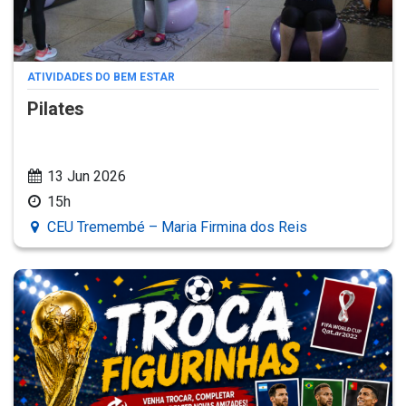
ATIVIDADES DO BEM ESTAR
Pilates
13 Jun 2026
15h
CEU Tremembé – Maria Firmina dos Reis