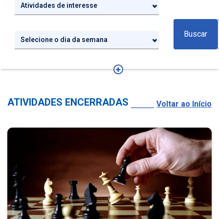
Atividades de interesse
Buscar
Selecione o dia da semana
ATIVIDADES ENCERRADAS
Voltar ao Início