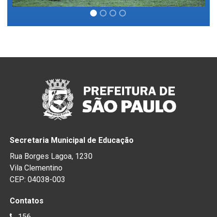
Secretaria Municipal de Educação
Rua Borges Lagoa, 1230
Vila Clementino
CEP: 04038-003
Contatos
156