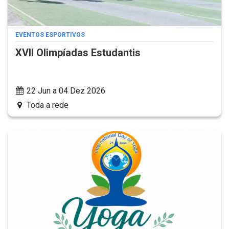
EVENTOS ESPORTIVOS
XVII Olimpíadas Estudantis
22 Jun a 04 Dez 2026
Toda a rede