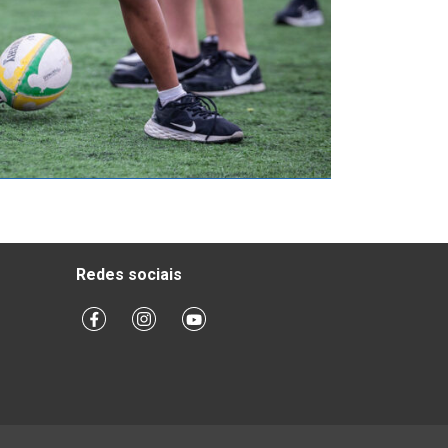
Redes sociais