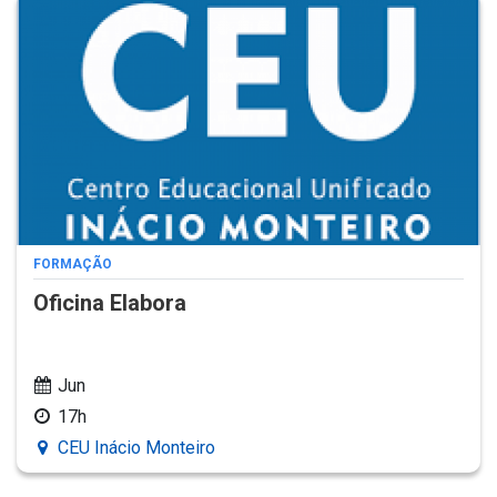
FORMAÇÃO
Oficina Elabora
Jun
17h
CEU Inácio Monteiro