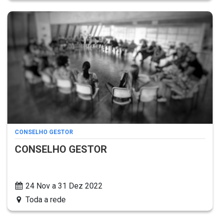
CONSELHO GESTOR
CONSELHO GESTOR
24 Nov a 31 Dez 2022
Toda a rede