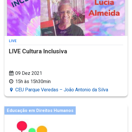
LIVE
LIVE Cultura Inclusiva
09 Dez 2021
15h às 15h30min
CEU Parque Veredas – João Antonio da Silva
Educação em Direitos Humanos