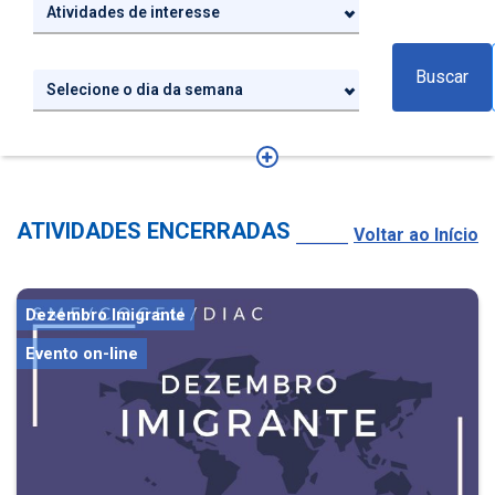
Atividades de interesse
Buscar
Selecione o dia da semana
ATIVIDADES ENCERRADAS
Voltar ao Início
Dezembro Imigrante
Evento on-line