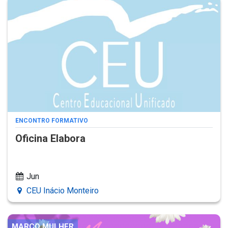
ENCONTRO FORMATIVO
Oficina Elabora
Jun
CEU Inácio Monteiro
MARÇO MULHER