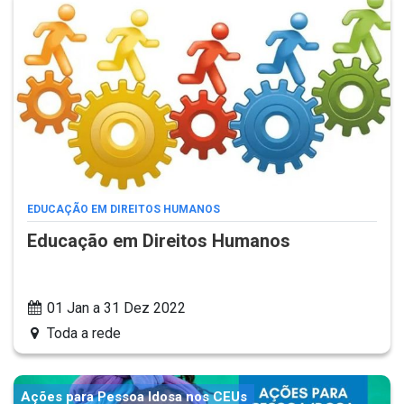
EDUCAÇÃO EM DIREITOS HUMANOS
Educação em Direitos Humanos
01 Jan a 31 Dez 2022
Toda a rede
Ações para Pessoa Idosa nos CEUs