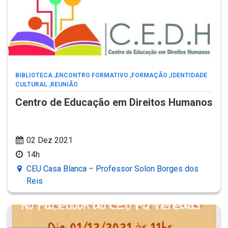
BIBLIOTECA
,
ENCONTRO FORMATIVO
,
FORMAÇÃO
,
IDENTIDADE
CULTURAL
,
REUNIÃO
Centro de Educação em Direitos Humanos
02 Dez 2021
14h
CEU Casa Blanca – Professor Solon Borges dos
Reis