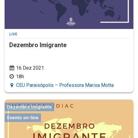
LIVE
Dezembro Imigrante
16 Dez 2021
18h
CEU Paraisópolis – Professora Marisa Motta
Dezembro Imigrante
Evento on-line