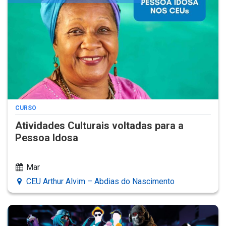
CURSO
Atividades Culturais voltadas para a
Pessoa Idosa
Mar
CEU Arthur Alvim – Abdias do Nascimento