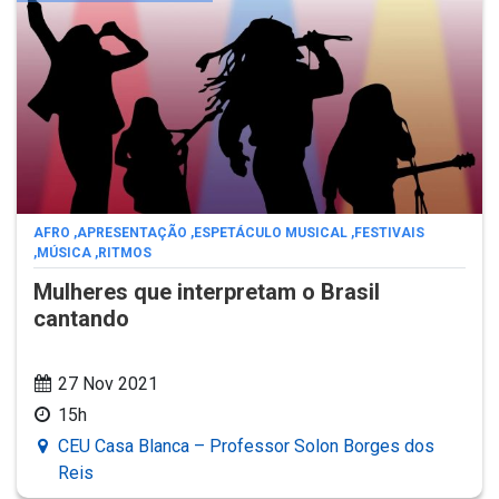
AFRO
,
APRESENTAÇÃO
,
ESPETÁCULO MUSICAL
,
FESTIVAIS
,
MÚSICA
,
RITMOS
Mulheres que interpretam o Brasil
cantando
27 Nov 2021
15h
CEU Casa Blanca – Professor Solon Borges dos
Reis