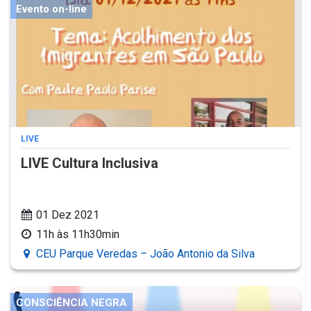
Evento on-line
LIVE
LIVE Cultura Inclusiva
01 Dez 2021
11h às 11h30min
CEU Parque Veredas – João Antonio da Silva
CONSCIÊNCIA NEGRA