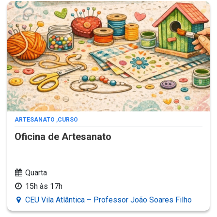
ARTESANATO
,
CURSO
Oficina de Artesanato
Quarta
15h às 17h
CEU Vila Atlântica – Professor João Soares Filho