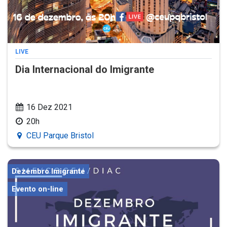
LIVE
Dia Internacional do Imigrante
16 Dez 2021
20h
CEU Parque Bristol
Dezembro Imigrante
Evento on-line