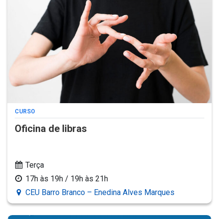
CURSO
Oficina de libras
Terça
17h às 19h / 19h às 21h
CEU Barro Branco – Enedina Alves Marques