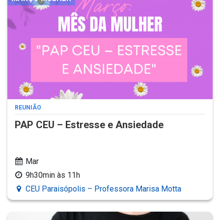
REUNIÃO
PAP CEU – Estresse e Ansiedade
Mar
9h30min às 11h
CEU Paraisópolis – Professora Marisa Motta