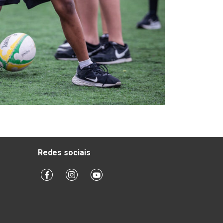
Redes sociais