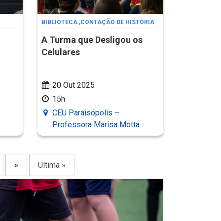
BIBLIOTECA
,
CONTAÇÃO DE HISTÓRIA
A Turma que Desligou os
Celulares
20 Out 2025
15h
CEU Paraisópolis –
Professora Marisa Motta
»
Ultima »