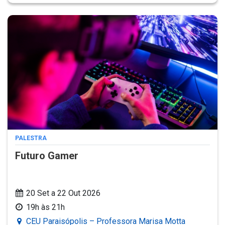
PALESTRA
Futuro Gamer
20 Set a 22 Out 2026
19h às 21h
CEU Paraisópolis – Professora Marisa Motta