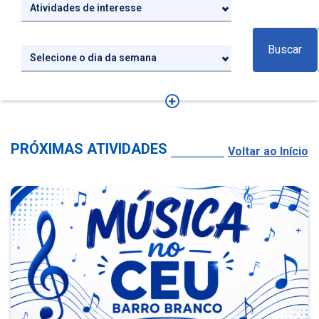
Atividades de interesse
Buscar
Selecione o dia da semana
PRÓXIMAS ATIVIDADES
Voltar ao Início