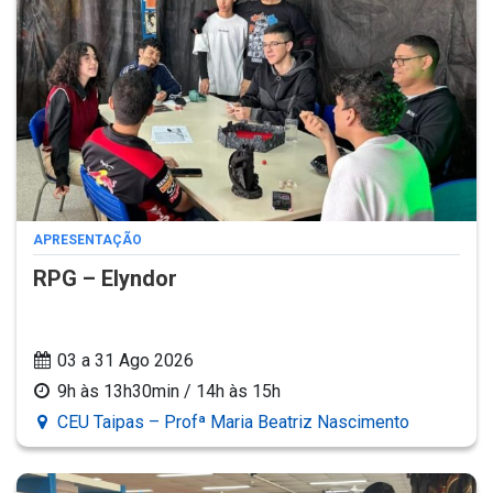
APRESENTAÇÃO
RPG – Elyndor
03 a 31 Ago 2026
9h às 13h30min / 14h às 15h
CEU Taipas – Profª Maria Beatriz Nascimento