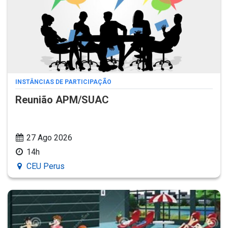
INSTÂNCIAS DE PARTICIPAÇÃO
Reunião APM/SUAC
27 Ago 2026
14h
CEU Perus