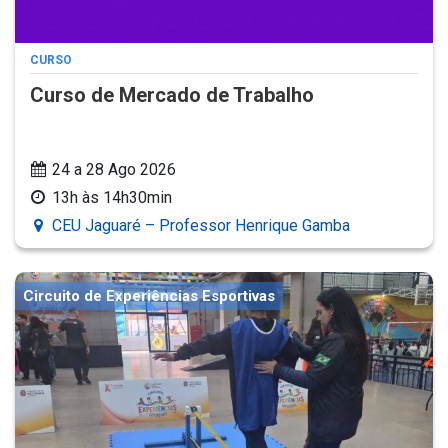
CURSO
Curso de Mercado de Trabalho
24 a 28 Ago 2026
13h às 14h30min
CEU Jaguaré – Professor Henrique Gamba
Circuito de Experiências Esportivas