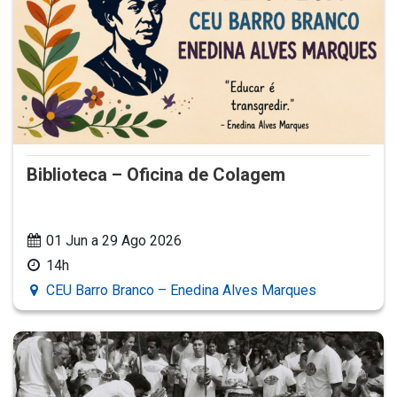
Biblioteca – Oficina de Colagem
01 Jun a 29 Ago 2026
14h
CEU Barro Branco – Enedina Alves Marques