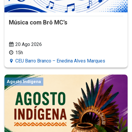
Música com Brô MC’s
20 Ago 2026
15h
CEU Barro Branco – Enedina Alves Marques
Agosto Indígena