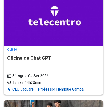
CURSO
Oficina de Chat GPT
31 Ago a 04 Set 2026
13h às 14h30min
CEU Jaguaré – Professor Henrique Gamba