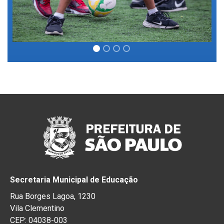
Secretaria Municipal de Educação
Rua Borges Lagoa, 1230
Vila Clementino
CEP: 04038-003