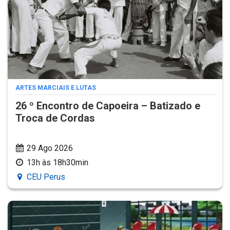
ARTES MARCIAIS E LUTAS
26 º Encontro de Capoeira – Batizado e
Troca de Cordas
29 Ago 2026
13h às 18h30min
CEU Perus