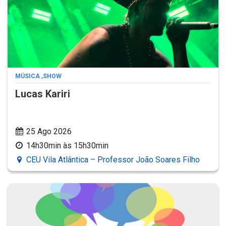
MÚSICA
,
SHOW
Lucas Kariri
25 Ago 2026
14h30min às 15h30min
CEU Vila Atlântica – Professor João Soares Filho