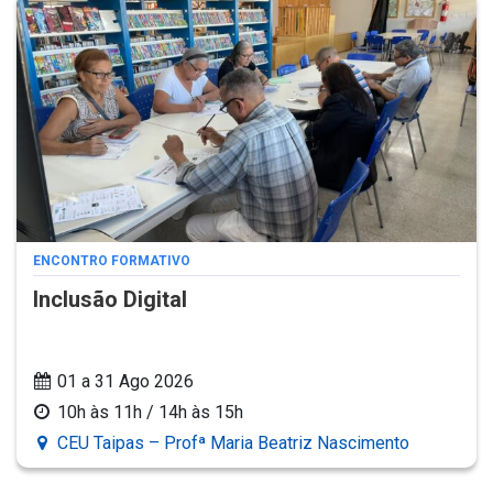
ENCONTRO FORMATIVO
Inclusão Digital
01 a 31 Ago 2026
10h às 11h / 14h às 15h
CEU Taipas – Profª Maria Beatriz Nascimento