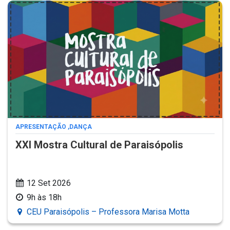
APRESENTAÇÃO
,
DANÇA
XXI Mostra Cultural de Paraisópolis
12 Set 2026
9h às 18h
CEU Paraisópolis – Professora Marisa Motta