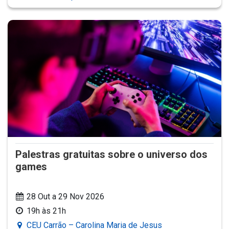
Palestras gratuitas sobre o universo dos
games
28 Out a 29 Nov 2026
19h às 21h
CEU Carrão – Carolina Maria de Jesus