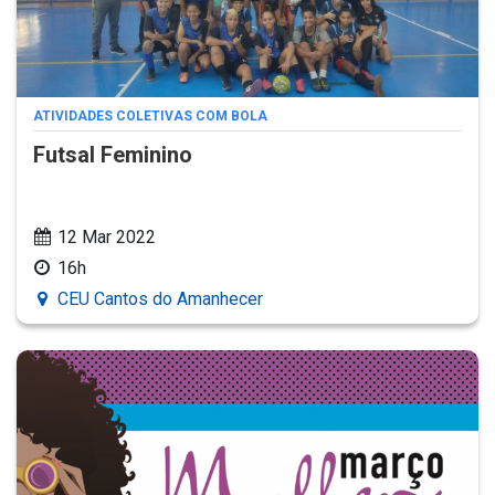
ATIVIDADES COLETIVAS COM BOLA
Futsal Feminino
12 Mar 2022
16h
CEU Cantos do Amanhecer