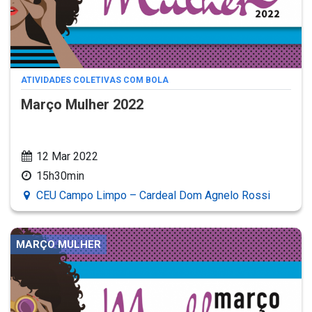
ATIVIDADES COLETIVAS COM BOLA
Março Mulher 2022
12 Mar 2022
15h30min
CEU Campo Limpo – Cardeal Dom Agnelo Rossi
MARÇO MULHER