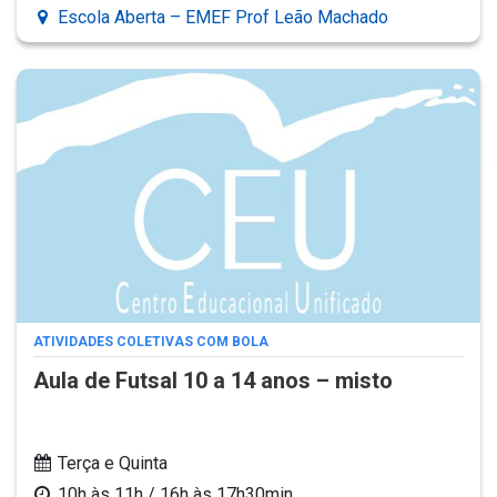
Escola Aberta – EMEF Prof Leão Machado
ATIVIDADES COLETIVAS COM BOLA
Aula de Futsal 10 a 14 anos – misto
Terça e Quinta
10h às 11h / 16h às 17h30min