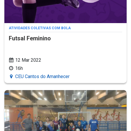
ATIVIDADES COLETIVAS COM BOLA
Futsal Feminino
12 Mar 2022
16h
CEU Cantos do Amanhecer