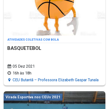
ATIVIDADES COLETIVAS COM BOLA
BASQUETEBOL
05 Dez 2021
16h às 18h
CEU Butantã – Professora Elizabeth Gaspar Tunala
Virada Esportiva nos CEUs 2021