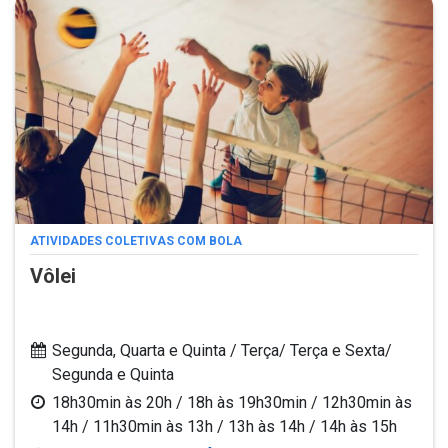
ATIVIDADES COLETIVAS COM BOLA
Vôlei
Segunda, Quarta e Quinta / Terça/ Terça e Sexta/
Segunda e Quinta
18h30min às 20h / 18h às 19h30min / 12h30min às
14h / 11h30min às 13h / 13h às 14h / 14h às 15h