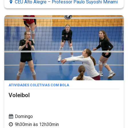
CEU Alto Alegre – Professor Paulo Suyoshi Minami
ATIVIDADES COLETIVAS COM BOLA
Voleibol
Domingo
9h30min às 12h30min