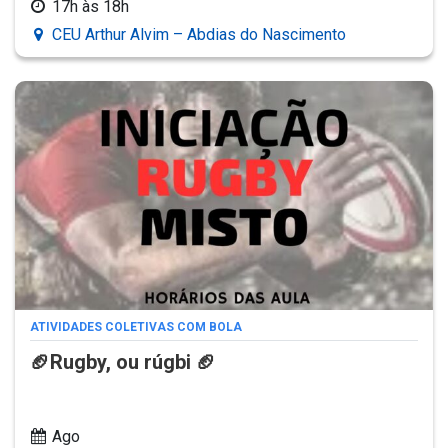
17h às 18h
CEU Arthur Alvim – Abdias do Nascimento
ATIVIDADES COLETIVAS COM BOLA
🏈Rugby, ou rúgbi 🏈
Ago