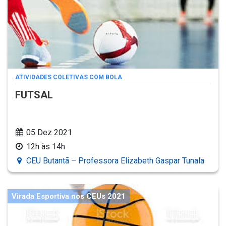
ATIVIDADES COLETIVAS COM BOLA
FUTSAL
05 Dez 2021
12h às 14h
CEU Butantã – Professora Elizabeth Gaspar Tunala
Virada Esportiva nos CEUs 2021