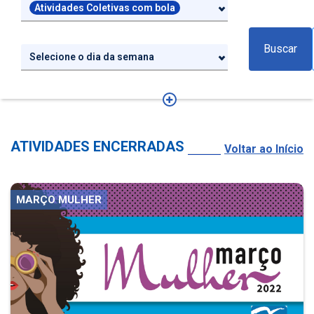
Atividades Coletivas com bola
Buscar
Selecione o dia da semana
ATIVIDADES ENCERRADAS
Voltar ao Início
MARÇO MULHER