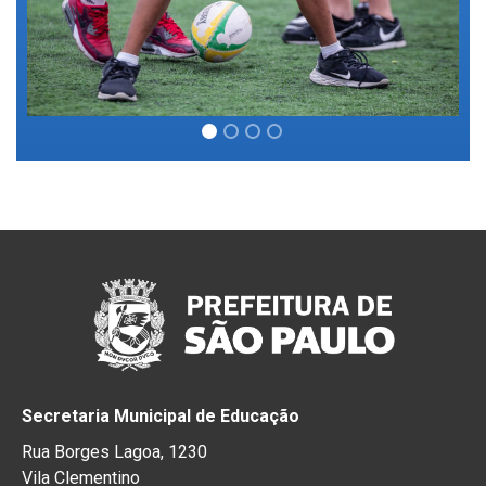
Secretaria Municipal de Educação
Rua Borges Lagoa, 1230
Vila Clementino