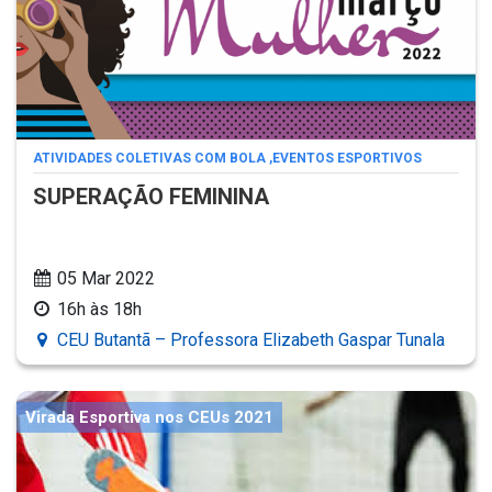
ATIVIDADES COLETIVAS COM BOLA
,
EVENTOS ESPORTIVOS
SUPERAÇÃO FEMININA
05 Mar 2022
16h às 18h
CEU Butantã – Professora Elizabeth Gaspar Tunala
Virada Esportiva nos CEUs 2021