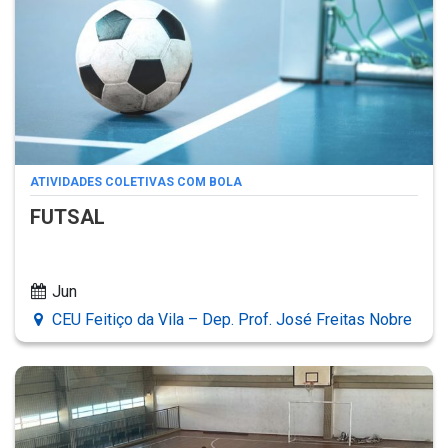
ATIVIDADES COLETIVAS COM BOLA
FUTSAL
Jun
CEU Feitiço da Vila – Dep. Prof. José Freitas Nobre