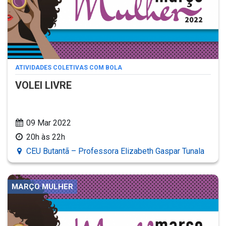
ATIVIDADES COLETIVAS COM BOLA
VOLEI LIVRE
09 Mar 2022
20h às 22h
CEU Butantã – Professora Elizabeth Gaspar Tunala
MARÇO MULHER