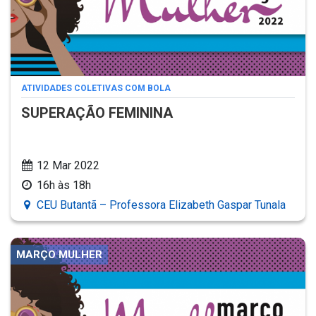
ATIVIDADES COLETIVAS COM BOLA
SUPERAÇÃO FEMININA
12 Mar 2022
16h às 18h
CEU Butantã – Professora Elizabeth Gaspar Tunala
MARÇO MULHER