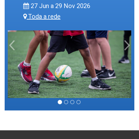
27 Jun a 29 Nov 2026
Toda a rede
Previous
Next