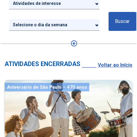
Atividades de interesse
Buscar
Selecione o dia da semana
ATIVIDADES ENCERRADAS
Voltar ao Início
Aniversário de São Paulo – 470 anos