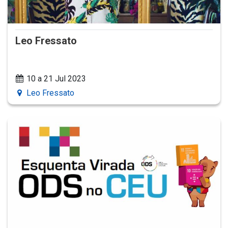
Leo Fressato
10 a 21 Jul 2023
Leo Fressato