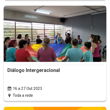
Diálogo Intergeracional
16 a 27 Out 2023
Toda a rede