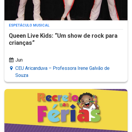
ESPETÁCULO MUSICAL
Queen Live Kids: “Um show de rock para
crianças”
Jun
CEU Aricanduva – Professora Irene Galvão de
Souza