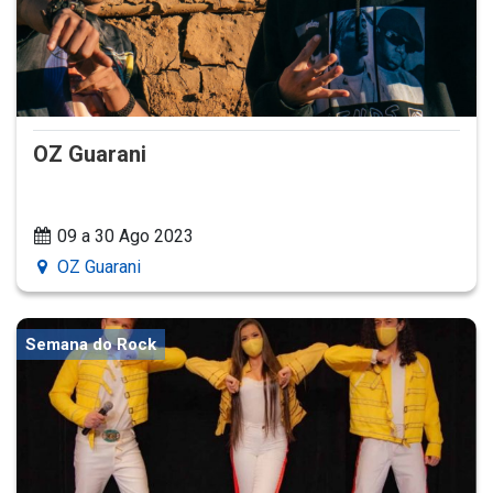
OZ Guarani
09 a 30 Ago 2023
OZ Guarani
Semana do Rock