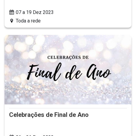
07 a 19 Dez 2023
Toda a rede
Celebrações de Final de Ano