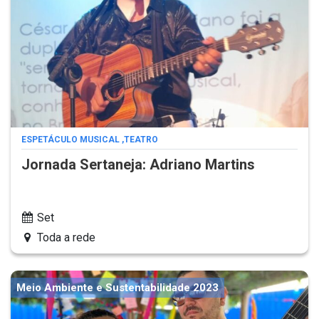
ESPETÁCULO MUSICAL
,
TEATRO
Jornada Sertaneja: Adriano Martins
Set
Toda a rede
Meio Ambiente e Sustentabilidade 2023