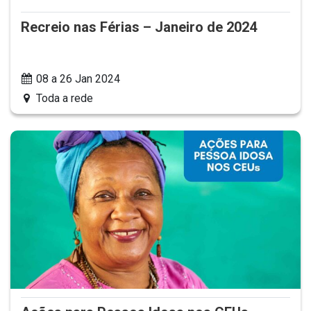
Recreio nas Férias – Janeiro de 2024
08 a 26 Jan 2024
Toda a rede