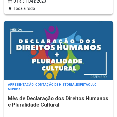
01 a 31 Dez 2023
Toda a rede
APRESENTAÇÃO
,
CONTAÇÃO DE HISTÓRIA
,
ESPETÁCULO
MUSICAL
Mês de Declaração dos Direitos Humanos
e Pluralidade Cultural