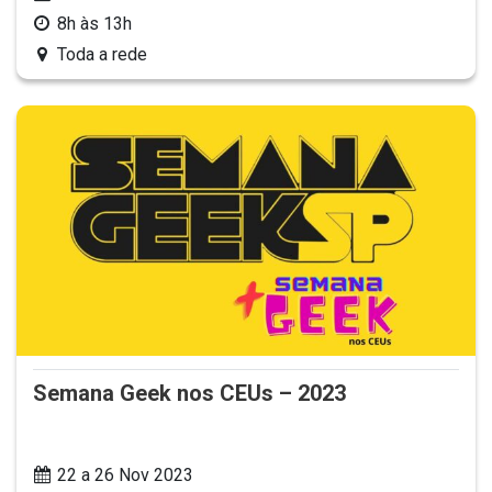
8h às 13h
Toda a rede
Semana Geek nos CEUs – 2023
22 a 26 Nov 2023