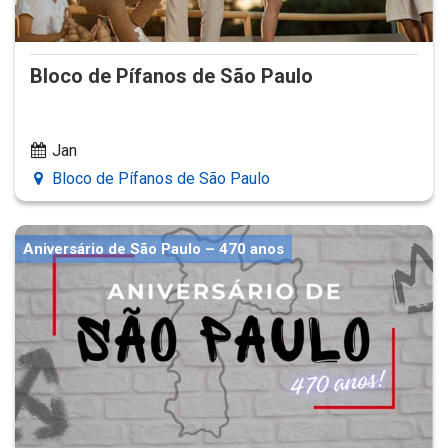
Bloco de Pífanos de São Paulo
Jan
Bloco de Pífanos de São Paulo
Aniversário de São Paulo – 470 anos