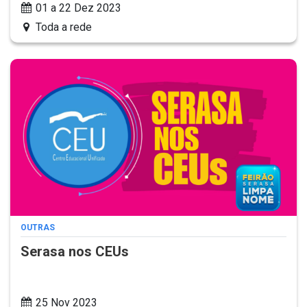
01 a 22 Dez 2023
Toda a rede
OUTRAS
Serasa nos CEUs
25 Nov 2023