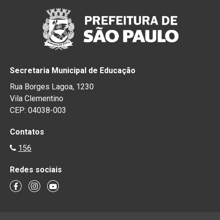
Secretaria Municipal de Educação
Rua Borges Lagoa, 1230
Vila Clementino
CEP: 04038-003
Contatos
156
Redes sociais