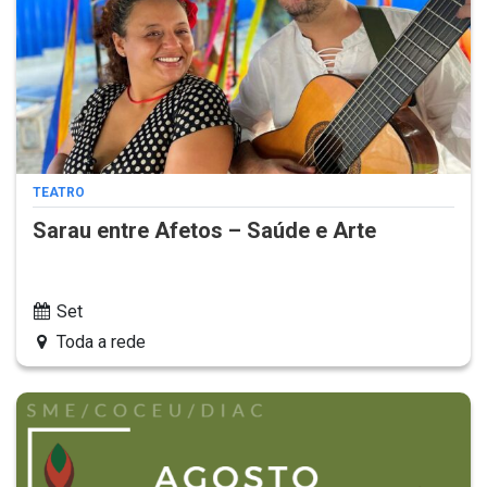
TEATRO
Sarau entre Afetos – Saúde e Arte
Set
Toda a rede