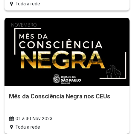
Toda a rede
Mês da Consciência Negra nos CEUs
01 a 30 Nov 2023
Toda a rede