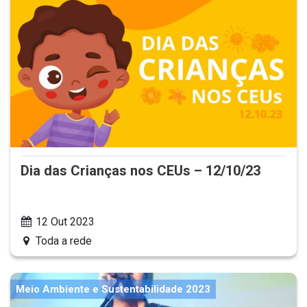
Dia das Crianças nos CEUs – 12/10/23
12 Out 2023
Toda a rede
Meio Ambiente e Sustentabilidade 2023