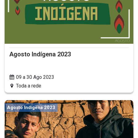
Agosto Indígena 2023
09 a 30 Ago 2023
Toda a rede
Agosto Indígena 2023