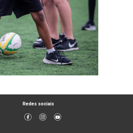
Redes sociais