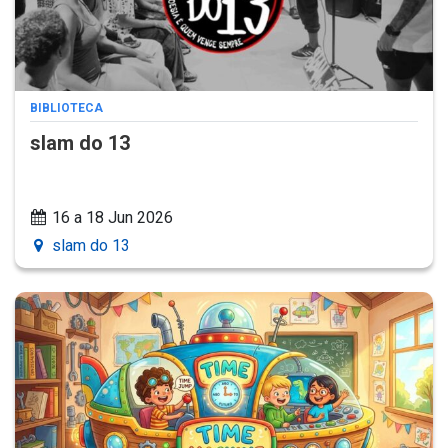
BIBLIOTECA
slam do 13
16 a 18 Jun 2026
slam do 13