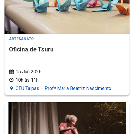
ARTESANATO
Oficina de Tsuru
15 Jun 2026
10h às 11h
CEU Taipas – Profª Maria Beatriz Nascimento