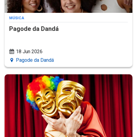
MÚSICA
Pagode da Dandá
18 Jun 2026
Pagode da Dandá