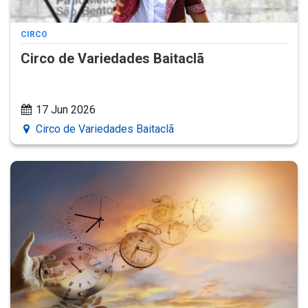
CIRCO
Circo de Variedades Baitaclã
17 Jun 2026
Circo de Variedades Baitaclã