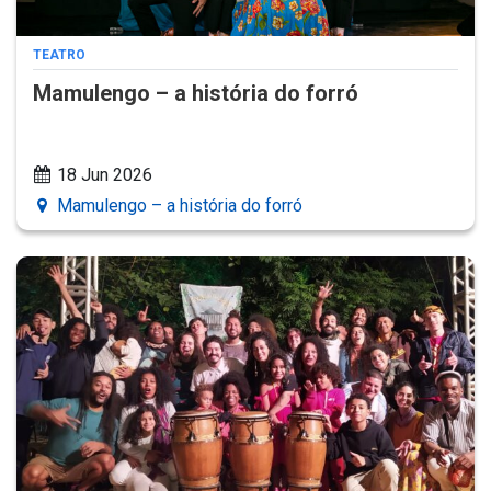
TEATRO
Mamulengo – a história do forró
18 Jun 2026
Mamulengo – a história do forró