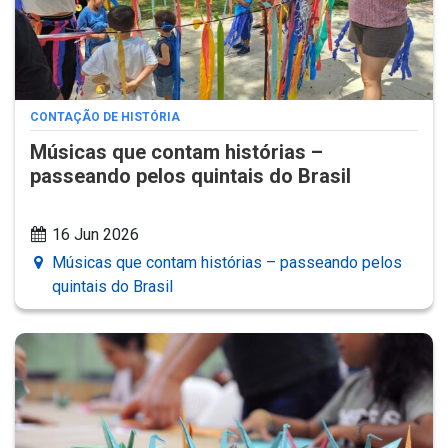
CONTAÇÃO DE HISTÓRIA
Músicas que contam histórias –
passeando pelos quintais do Brasil
16 Jun 2026
Músicas que contam histórias – passeando pelos
quintais do Brasil