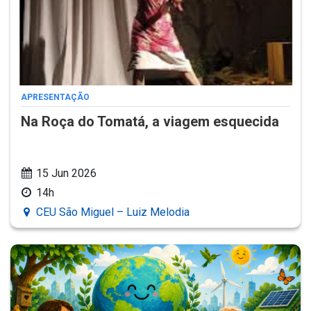
APRESENTAÇÃO
Na Roça do Tomatá, a viagem esquecida
15 Jun 2026
14h
CEU São Miguel – Luiz Melodia