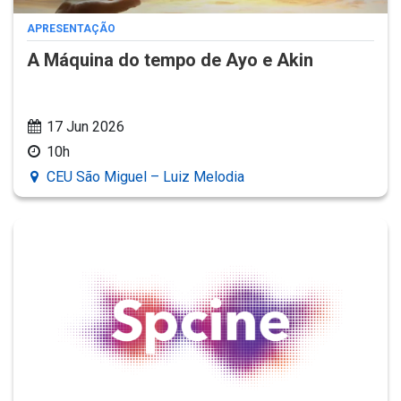
APRESENTAÇÃO
A Máquina do tempo de Ayo e Akin
17 Jun 2026
10h
CEU São Miguel – Luiz Melodia