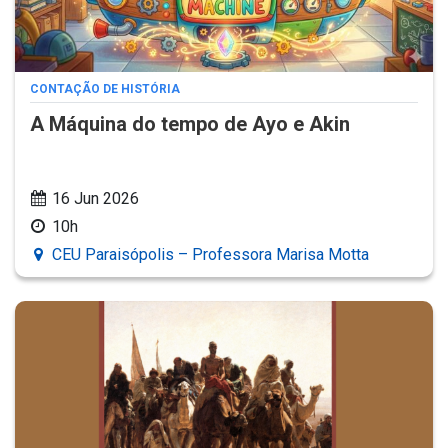
CONTAÇÃO DE HISTÓRIA
A Máquina do tempo de Ayo e Akin
16 Jun 2026
10h
CEU Paraisópolis – Professora Marisa Motta