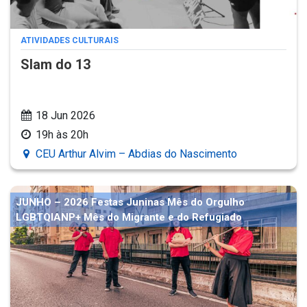
ATIVIDADES CULTURAIS
Slam do 13
18 Jun 2026
19h às 20h
CEU Arthur Alvim – Abdias do Nascimento
JUNHO – 2026 Festas Juninas Mês do Orgulho
LGBTQIANP+ Mês do Migrante e do Refugiado