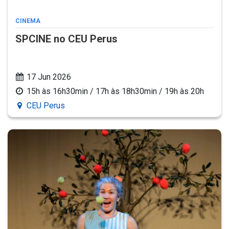
CINEMA
SPCINE no CEU Perus
17 Jun 2026
15h às 16h30min / 17h às 18h30min / 19h às 20h
CEU Perus