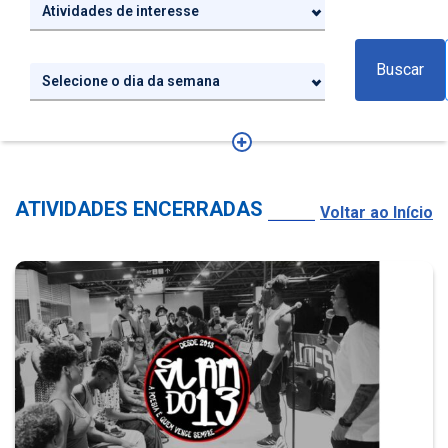
Atividades de interesse
Buscar
Selecione o dia da semana
ATIVIDADES ENCERRADAS
Voltar ao Início