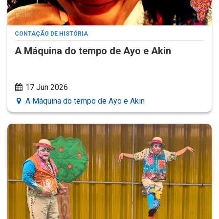
CONTAÇÃO DE HISTÓRIA
A Máquina do tempo de Ayo e Akin
17 Jun 2026
A Máquina do tempo de Ayo e Akin