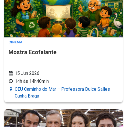
CINEMA
Mostra Ecofalante
15 Jun 2026
14h às 14h40min
CEU Caminho do Mar – Professora Dulce Salles
Cunha Braga