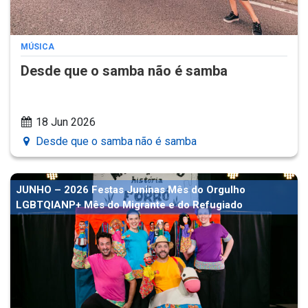
MÚSICA
Desde que o samba não é samba
18 Jun 2026
Desde que o samba não é samba
JUNHO – 2026 Festas Juninas Mês do Orgulho
LGBTQIANP+ Mês do Migrante e do Refugiado