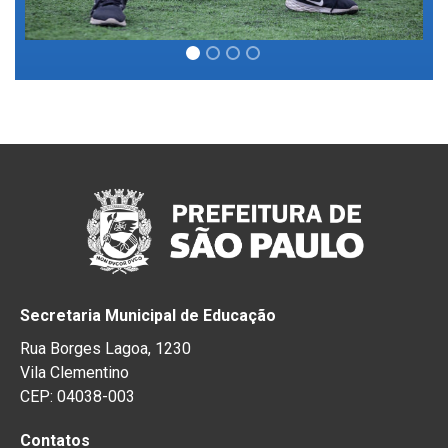
Secretaria Municipal de Educação
Rua Borges Lagoa, 1230
Vila Clementino
CEP: 04038-003
Contatos