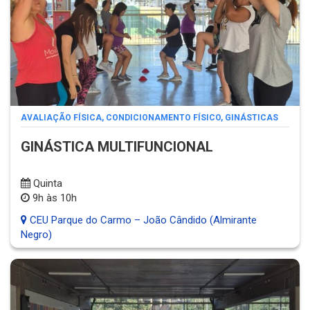
AVALIAÇÃO FÍSICA
,
CONDICIONAMENTO FÍSICO
,
GINÁSTICAS
GINÁSTICA MULTIFUNCIONAL
Quinta
9h às 10h
CEU Parque do Carmo – João Cândido (Almirante
Negro)