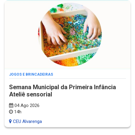
JOGOS E BRINCADEIRAS
Semana Municipal da Primeira Infância
Ateliê sensorial
04 Ago 2026
14h
CEU Alvarenga