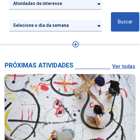
Atividades de interesse
Buscar
Selecione o dia da semana
PRÓXIMAS ATIVIDADES
Ver todas