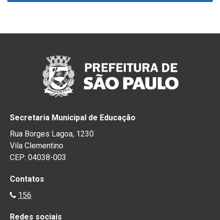
Secretaria Municipal de Educação
Rua Borges Lagoa, 1230
Vila Clementino
CEP: 04038-003
Contatos
156
Redes sociais