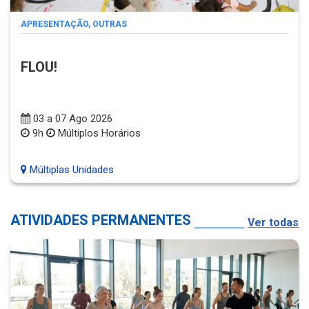
APRESENTAÇÃO
,
OUTRAS
FLOU!
03 a 07 Ago 2026
9h
Múltiplos Horários
Múltiplas Unidades
ATIVIDADES PERMANENTES
Ver todas