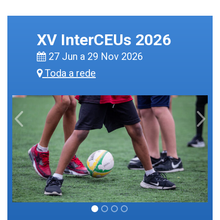
XV InterCEUs 2026
27 Jun a 29 Nov 2026
Toda a rede
Previous
Next