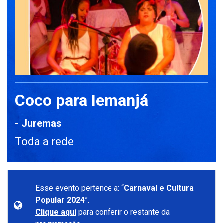
Coco para Iemanjá
- Juremas
Toda a rede
Esse evento pertence a: “
Carnaval e Cultura
Popular 2024
”.
Clique aqui
para conferir o restante da