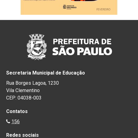
Secretaria Municipal de Educação
Rua Borges Lagoa, 1230
Vila Clementino
CEP: 04038-003
Contatos
156
Redes sociais