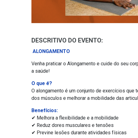
DESCRITIVO DO EVENTO:
ALONGAMENTO
Venha praticar o
Alongamento
e cuide do seu corp
a saúde!
O que é?
O alongamento é um conjunto de exercícios que t
dos músculos e melhorar a mobilidade das articu
Benefícios:
✔ Melhora a flexibilidade e a mobilidade
✔ Reduz dores musculares e tensões
✔ Previne lesões durante atividades físicas