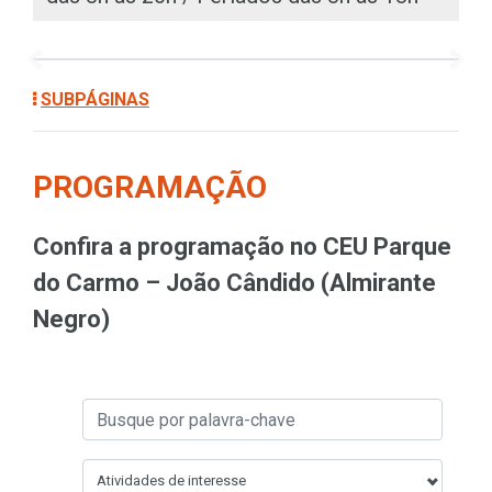
Previous
Next
SUBPÁGINAS
PROGRAMAÇÃO
Confira a programação no CEU Parque
do Carmo – João Cândido (Almirante
Negro)
Atividades de interesse