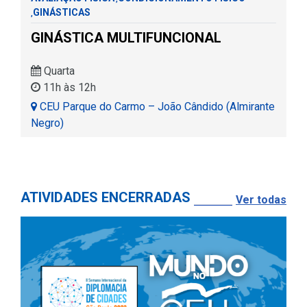
GINÁSTICAS
,
GINÁSTICA MULTIFUNCIONAL
Quarta
11h às 12h
CEU Parque do Carmo – João Cândido (Almirante
Negro)
ATIVIDADES ENCERRADAS
Ver todas