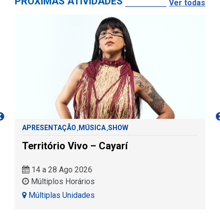
PRÓXIMAS ATIVIDADES
Ver todas
APRESENTAÇÃO
MÚSICA
SHOW
,
,
Território Vivo – Cayarí
14 a 28 Ago 2026
Múltiplos Horários
Múltiplas Unidades