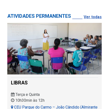
ATIVIDADES PERMANENTES
Ver todas
LIBRAS
Terça e Quinta
10h30min às 12h
CEU Parque do Carmo – João Cândido (Almirante