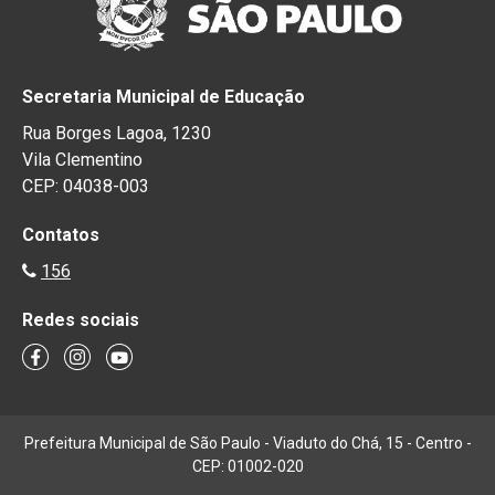
Secretaria Municipal de Educação
Rua Borges Lagoa, 1230
Vila Clementino
CEP: 04038-003
Contatos
156
Redes sociais
Prefeitura Municipal de São Paulo - Viaduto do Chá, 15 - Centro -
CEP: 01002-020