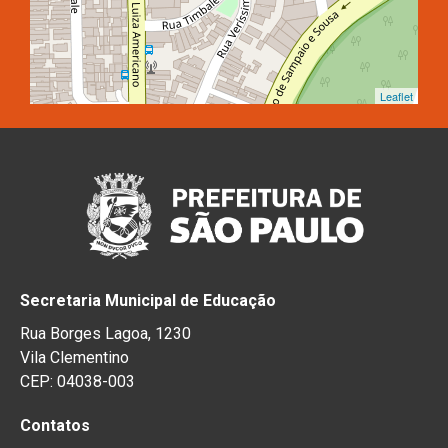
Leaflet
Secretaria Municipal de Educação
Rua Borges Lagoa, 1230
Vila Clementino
CEP: 04038-003
Contatos