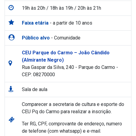
19h às 20h / 18h às 19h / 20h às 21h
Faixa etária
- a partir de 10 anos
Público alvo
- Comunidade
CEU Parque do Carmo – João Cândido
(Almirante Negro)
Rua Gaspar da Silva, 240 - Parque do Carmo -
CEP: 08270000
Sala de aula
Comparecer a secretaria de cultura e esporte do
CEU Pq do Carmo para realizar a inscrição.
Ter RG, CPF, comprovante de endereço, numero
de telefone (com whatsapp) e e-mail.