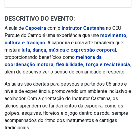
DESCRITIVO DO EVENTO:
A aula de
Capoeira
com o
Instrutor Castanha
no CEU
Parque do Carmo é uma experiência que une
movimento,
cultura e tradição
. A capoeira é uma arte brasileira que
mistura
luta, dança, música e expressão corporal
,
proporcionando benefícios como
melhora da
coordenação motora, flexibilidade, força e resistência
,
além de desenvolver o senso de comunidade e respeito.
As aulas são abertas para pessoas a partir dos 06 anos e
níveis de experiência, promovendo um ambiente inclusivo e
acolhedor. Com a orientação do Instrutor Castanha, os
alunos aprendem os fundamentos da capoeira, como os
golpes, esquivas, floreios e o jogo dentro da roda, sempre
acompanhados do ritmo dos instrumentos e cantigas
tradicionais.