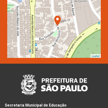
Leaflet
Secretaria Municipal de Educação