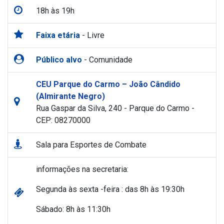
18h às 19h
Faixa etária
- Livre
Público alvo
- Comunidade
CEU Parque do Carmo – João Cândido
(Almirante Negro)
Rua Gaspar da Silva, 240 - Parque do Carmo -
CEP: 08270000
Sala para Esportes de Combate
informações na secretaria:
Segunda às sexta -feira : das 8h às 19:30h
Sábado: 8h às 11:30h