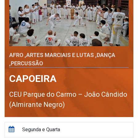
AFRO
,
ARTES MARCIAIS E LUTAS
,
DANÇA
,
PERCUSSÃO
CAPOEIRA
CEU Parque do Carmo – João Cândido
(Almirante Negro)
Segunda e Quarta