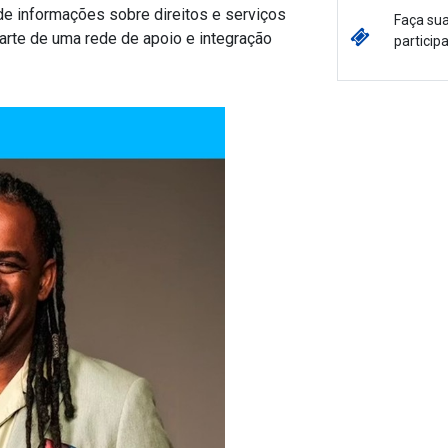
de informações sobre direitos e serviços
Faça sua
arte de uma rede de apoio e integração
participa