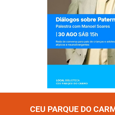
CEU PARQUE DO CARM