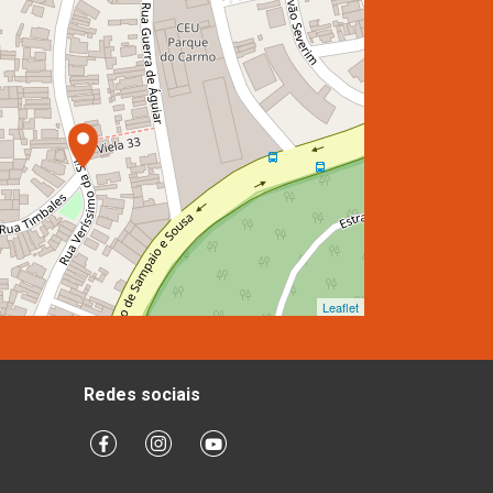
Leaflet
Redes sociais