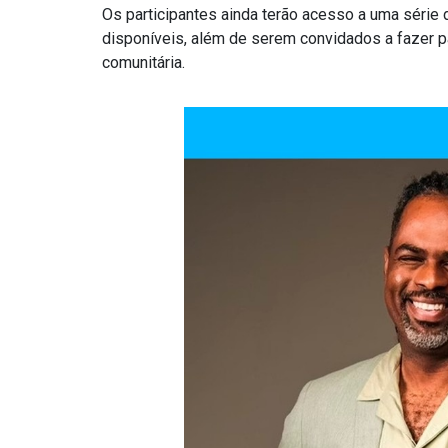
Os participantes ainda terão acesso a uma série 
disponíveis, além de serem convidados a fazer p
comunitária.