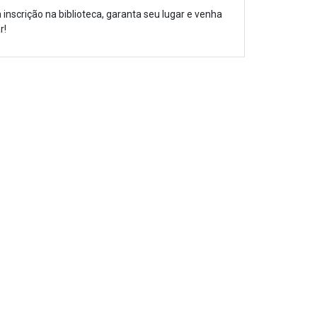
 inscrição na biblioteca, garanta seu lugar e venha
r!