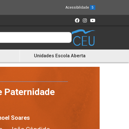
Acessibilidade
5
Unidades Escola Aberta
e Paternidade
noel Soares