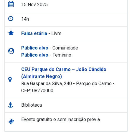
15 Nov 2025
14h
Faixa etária
- Livre
Público alvo
- Comunidade
Público alvo
- Feminino
CEU Parque do Carmo – João Cândido
(Almirante Negro)
Rua Gaspar da Silva, 240 - Parque do Carmo -
CEP: 08270000
Biblioteca
Evento gratuito e sem inscrição prévia.