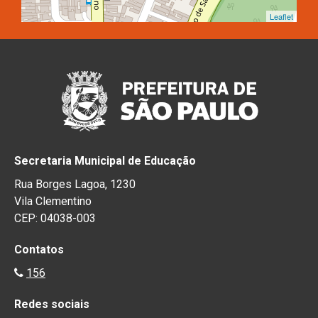
Leaflet
Secretaria Municipal de Educação
Rua Borges Lagoa, 1230
Vila Clementino
CEP: 04038-003
Contatos
156
Redes sociais