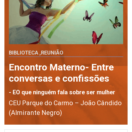
BIBLIOTECA
,
REUNIÃO
Encontro Materno- Entre
conversas e confissões
- EO que ninguém fala sobre ser mulher
CEU Parque do Carmo – João Cândido
(Almirante Negro)