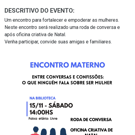
DESCRITIVO DO EVENTO:
Um encontro para fortalecer e empoderar as mulheres.
Neste encontro será realizado uma roda de conversa e
após oficina criativa de Natal.
Venha participar, convide suas amigas e familiares.