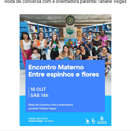
Roda de conversa com a orientadora parental Tatiane Vegas