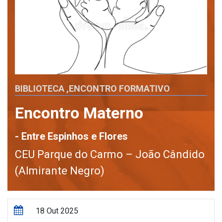
BIBLIOTECA
,
ENCONTRO FORMATIVO
Encontro Materno
- Entre Espinhos e Flores
CEU Parque do Carmo – João Cândido
(Almirante Negro)
18 Out 2025