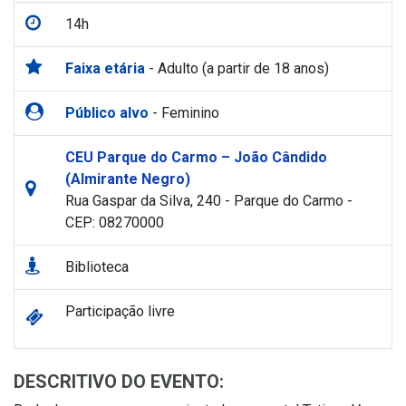
14h
Faixa etária
- Adulto (a partir de 18 anos)
Público alvo
- Feminino
CEU Parque do Carmo – João Cândido
(Almirante Negro)
Rua Gaspar da Silva, 240 - Parque do Carmo -
CEP: 08270000
Biblioteca
Participação livre
DESCRITIVO DO EVENTO: