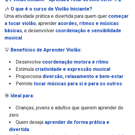
🎶
O que é o curso de Violão Iniciante?
Uma atividade prática e divertida para quem quer
começar
a tocar violão
, aprender
acordes, ritmos e músicas
básicas
, e desenvolver
coordenação e sensibilidade
musical
.
💡
Benefícios de Aprender Violão:
Desenvolve
coordenação motora e ritmo
Estimula
criatividade e expressão musical
Proporciona
diversão, relaxamento e bem-estar
Permite
tocar músicas para si e para os outros
🎯
Ideal para:
Crianças, jovens e adultos que querem aprender do
zero
Quem deseja
aprender de forma prática e
divertida