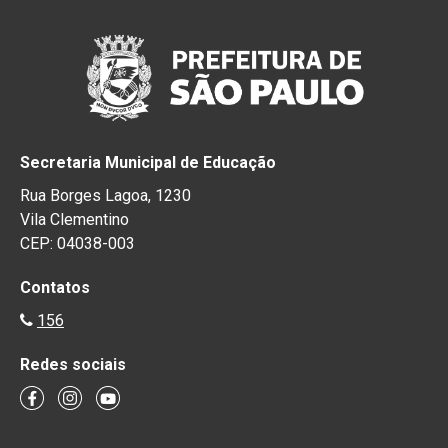
Secretaria Municipal de Educação
Rua Borges Lagoa, 1230
Vila Clementino
CEP: 04038-003
Contatos
156
Redes sociais