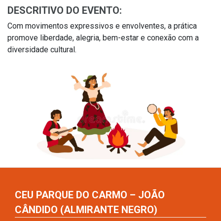
DESCRITIVO DO EVENTO:
Com movimentos expressivos e envolventes, a prática
promove liberdade, alegria, bem-estar e conexão com a
diversidade cultural.
CEU PARQUE DO CARMO – JOÃO
CÂNDIDO (ALMIRANTE NEGRO)