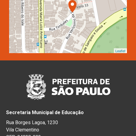
Leaflet
Secretaria Municipal de Educação
Rua Borges Lagoa, 1230
Vila Clementino