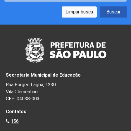
Limpar busca
Buscar
Secretaria Municipal de Educação
Rua Borges Lagoa, 1230
Vila Clementino
CEP: 04038-003
Contatos
156