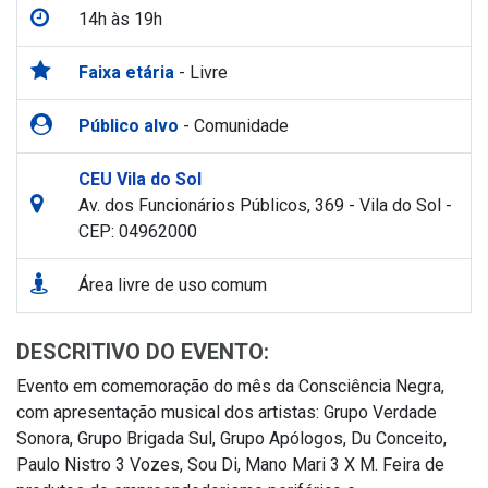
14h às 19h
Faixa etária
- Livre
Público alvo
- Comunidade
CEU Vila do Sol
Av. dos Funcionários Públicos, 369 - Vila do Sol -
CEP: 04962000
Área livre de uso comum
DESCRITIVO DO EVENTO:
Evento em comemoração do mês da Consciência Negra,
com apresentação musical dos artistas: Grupo Verdade
Sonora, Grupo Brigada Sul, Grupo Apólogos, Du Conceito,
Paulo Nistro 3 Vozes, Sou Di, Mano Mari 3 X M. Feira de