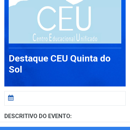
Destaque CEU Quinta do
Sol
DESCRITIVO DO EVENTO: