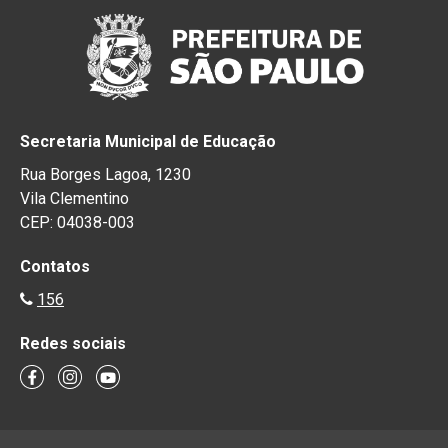
Secretaria Municipal de Educação
Rua Borges Lagoa, 1230
Vila Clementino
CEP: 04038-003
Contatos
156
Redes sociais