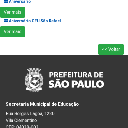
Aniversário
Ver mais
Aniversário CEU São Rafael
Ver mais
<< Voltar
Secretaria Municipal de Educação
Rua Borges Lagoa, 1230
Vila Clementino
CEP: 04038-003