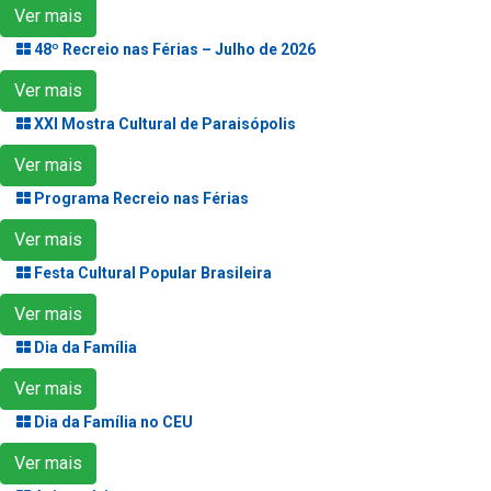
Ver mais
48º Recreio nas Férias – Julho de 2026
Ver mais
XXI Mostra Cultural de Paraisópolis
Ver mais
Programa Recreio nas Férias
Ver mais
Festa Cultural Popular Brasileira
Ver mais
Dia da Família
Ver mais
Dia da Família no CEU
Ver mais