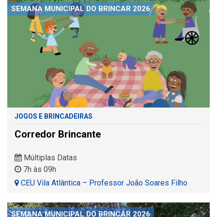
SEMANA MUNICIPAL DO BRINCAR 2026
JOGOS E BRINCADEIRAS
Corredor Brincante
Múltiplas Datas
7h às 09h
CEU Vila Atlântica – Professor João Soares Filho
SEMANA MUNICIPAL DO BRINCAR 2026