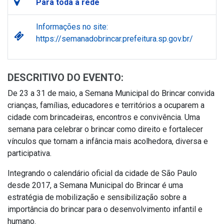
Para toda a rede
Informações no site:
https://semanadobrincar.prefeitura.sp.gov.br/
DESCRITIVO DO EVENTO:
De 23 a 31 de maio, a Semana Municipal do Brincar convida
crianças, famílias, educadores e territórios a ocuparem a
cidade com brincadeiras, encontros e convivência. Uma
semana para celebrar o brincar como direito e fortalecer
vínculos que tornam a infância mais acolhedora, diversa e
participativa.
Integrando o calendário oficial da cidade de São Paulo
desde 2017, a Semana Municipal do Brincar é uma
estratégia de mobilização e sensibilização sobre a
importância do brincar para o desenvolvimento infantil e
humano.