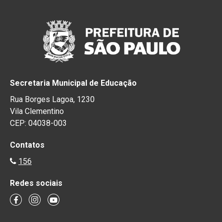
Secretaria Municipal de Educação
Rua Borges Lagoa, 1230
Vila Clementino
CEP: 04038-003
Contatos
156
Redes sociais