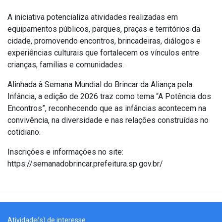
A iniciativa potencializa atividades realizadas em
equipamentos públicos, parques, praças e territórios da
cidade, promovendo encontros, brincadeiras, diálogos e
experiências culturais que fortalecem os vínculos entre
crianças, famílias e comunidades.
Alinhada à Semana Mundial do Brincar da Aliança pela
Infância, a edição de 2026 traz como tema “A Potência dos
Encontros”, reconhecendo que as infâncias acontecem na
convivência, na diversidade e nas relações construídas no
cotidiano.
Inscrições e informações no site:
https://semanadobrincar.prefeitura.sp.gov.br/
Atividade(s) de interesse