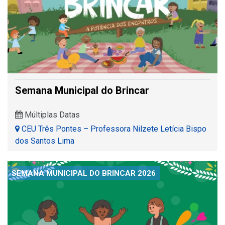
Semana Municipal do Brincar
Múltiplas Datas
CEU Três Pontes – Professora Nilzete Letícia Bispo
dos Santos Lima
SEMANA MUNICIPAL DO BRINCAR 2026