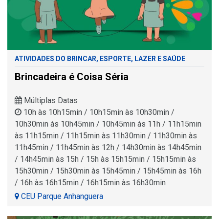
ATIVIDADES DO BRINCAR, ESPORTE, LAZER E SAÚDE
Brincadeira é Coisa Séria
Múltiplas Datas
10h às 10h15min / 10h15min às 10h30min /
10h30min às 10h45min / 10h45min às 11h / 11h15min
às 11h15min / 11h15min às 11h30min / 11h30min às
11h45min / 11h45min às 12h / 14h30min às 14h45min
/ 14h45min às 15h / 15h às 15h15min / 15h15min às
15h30min / 15h30min às 15h45min / 15h45min às 16h
/ 16h às 16h15min / 16h15min às 16h30min
CEU Parque Anhanguera