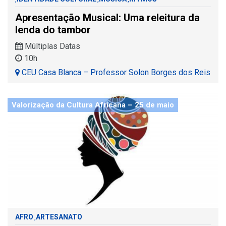
Apresentação Musical: Uma releitura da
lenda do tambor
Múltiplas Datas
10h
CEU Casa Blanca – Professor Solon Borges dos Reis
Valorização da Cultura Africana – 25 de maio
AFRO
ARTESANATO
,