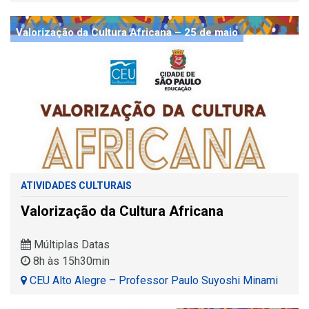
Valorização da Cultura Africana – 25 de maio
ATIVIDADES CULTURAIS
Valorização da Cultura Africana
Múltiplas Datas
8h às 15h30min
CEU Alto Alegre – Professor Paulo Suyoshi Minami