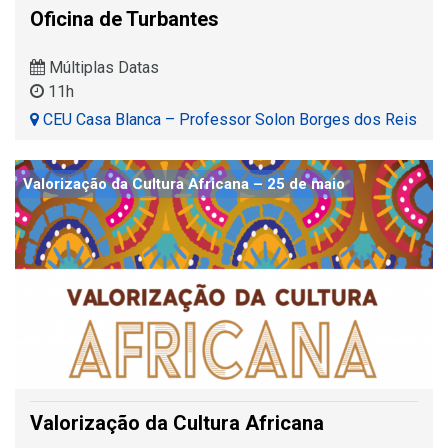
Oficina de Turbantes
Múltiplas Datas
11h
CEU Casa Blanca – Professor Solon Borges dos Reis
Valorização da Cultura Africana – 25 de maio
Valorização da Cultura Africana