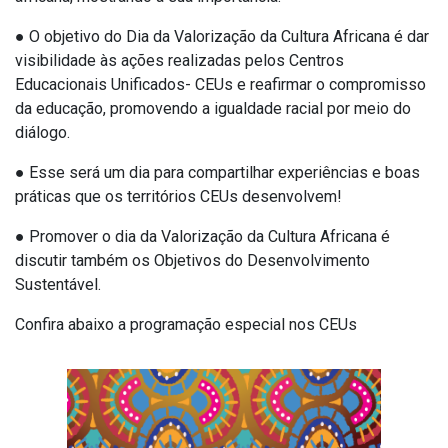
● O objetivo do Dia da Valorização da Cultura Africana é dar
visibilidade às ações realizadas pelos Centros
Educacionais Unificados- CEUs e reafirmar o compromisso
da educação, promovendo a igualdade racial por meio do
diálogo.
● Esse será um dia para compartilhar experiências e boas
práticas que os territórios CEUs desenvolvem!
● Promover o dia da Valorização da Cultura Africana é
discutir também os Objetivos do Desenvolvimento
Sustentável.
Confira abaixo a programação especial nos CEUs