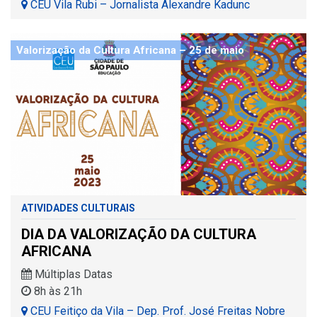
CEU Vila Rubi – Jornalista Alexandre Kadunc
Valorização da Cultura Africana – 25 de maio
ATIVIDADES CULTURAIS
DIA DA VALORIZAÇÃO DA CULTURA
AFRICANA
Múltiplas Datas
8h às 21h
CEU Feitiço da Vila – Dep. Prof. José Freitas Nobre