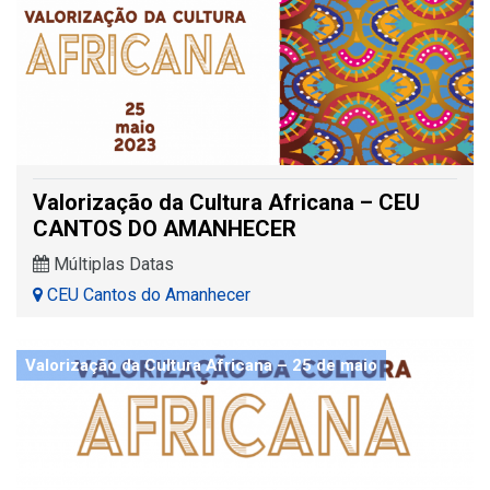
Valorização da Cultura Africana – CEU
CANTOS DO AMANHECER
Múltiplas Datas
CEU Cantos do Amanhecer
Valorização da Cultura Africana – 25 de maio