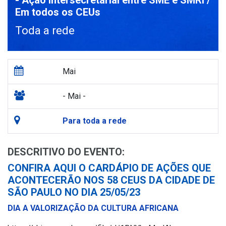
- Ação Intersecretarial entre SME e SMRI /
Em todos os CEUs
Toda a rede
Mai
- Mai -
Para toda a rede
DESCRITIVO DO EVENTO:
CONFIRA AQUI O CARDÁPIO DE AÇÕES QUE
ACONTECERÃO NOS 58 CEUS DA CIDADE DE
SÃO PAULO NO DIA 25/05/23
DIA A VALORIZAÇÃO DA CULTURA AFRICANA