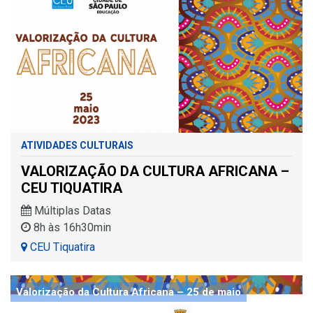
ATIVIDADES CULTURAIS
VALORIZAÇÃO DA CULTURA AFRICANA –
CEU TIQUATIRA
Múltiplas Datas
8h às 16h30min
CEU Tiquatira
Valorização da Cultura Africana – 25 de maio