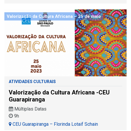
Valorização da Cultura Africana – 25 de maio
ATIVIDADES CULTURAIS
Valorização da Cultura Africana -CEU
Guarapiranga
Múltiplas Datas
9h
CEU Guarapiranga – Florinda Lotaif Schain