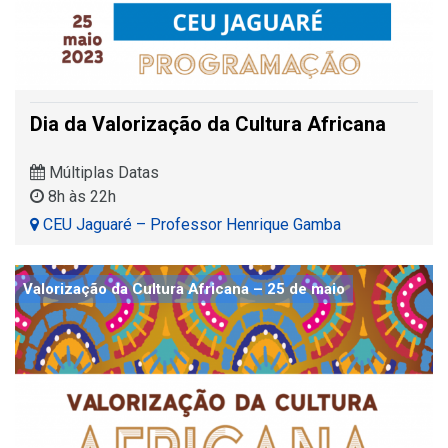
Dia da Valorização da Cultura Africana
Múltiplas Datas
8h às 22h
CEU Jaguaré – Professor Henrique Gamba
Valorização da Cultura Africana – 25 de maio