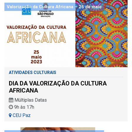
Valorização da Cultura Africana – 25 de maio
ATIVIDADES CULTURAIS
DIA DA VALORIZAÇÃO DA CULTURA
AFRICANA
Múltiplas Datas
9h às 17h
CEU Paz