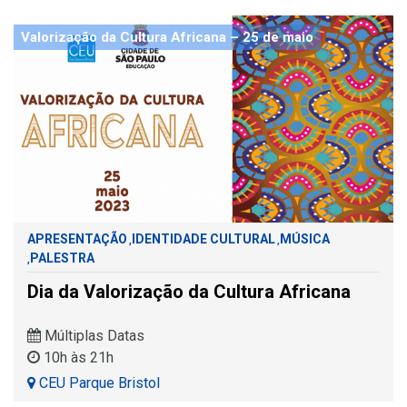
Valorização da Cultura Africana – 25 de maio
APRESENTAÇÃO
IDENTIDADE CULTURAL
MÚSICA
,
,
PALESTRA
,
Dia da Valorização da Cultura Africana
Múltiplas Datas
10h às 21h
CEU Parque Bristol