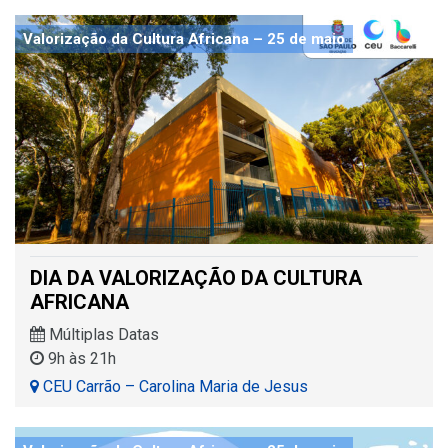
Valorização da Cultura Africana – 25 de maio
DIA DA VALORIZAÇÃO DA CULTURA
AFRICANA
Múltiplas Datas
9h às 21h
CEU Carrão – Carolina Maria de Jesus