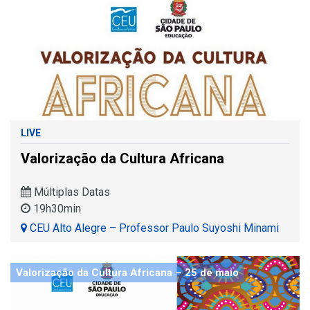
LIVE
Valorização da Cultura Africana
Múltiplas Datas
19h30min
CEU Alto Alegre – Professor Paulo Suyoshi Minami
Valorização da Cultura Africana – 25 de maio